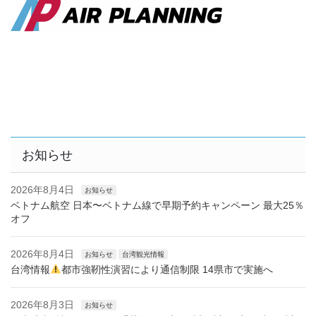
お知らせ
2026年8月4日
お知らせ
ベトナム航空 日本〜ベトナム線で早期予約キャンペーン 最大25％
オフ
2026年8月4日
お知らせ
台湾観光情報
台湾情報
都市強靭性演習により通信制限 14県市で実施へ
2026年8月3日
お知らせ