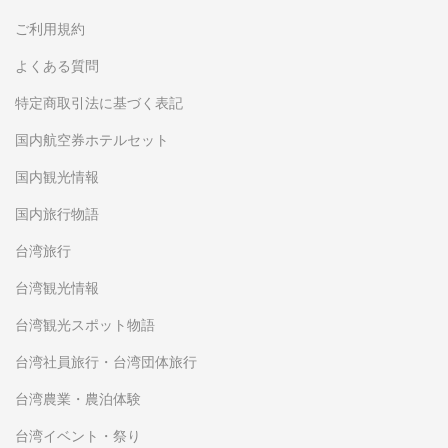
ご利用規約
よくある質問
特定商取引法に基づく表記
国内航空券ホテルセット
国内観光情報
国内旅行物語
台湾旅行
台湾観光情報
台湾観光スポット物語
台湾社員旅行・台湾団体旅行
台湾農業・農泊体験
台湾イベント・祭り