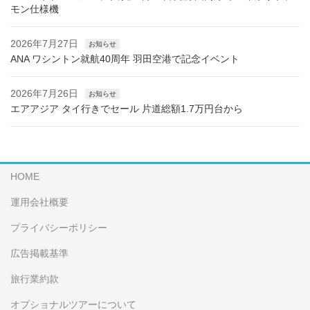
モン仕様機
2026年7月27日
お知らせ
ANA ワシントン就航40周年 羽田空港で記念イベント
2026年7月26日
お知らせ
エアアジア タイ行きでセール 片道総額1.7万円台から
HOME
運用会社概要
プライバシーポリシー
広告掲載基準
旅行業約款
オプショナルツアーについて