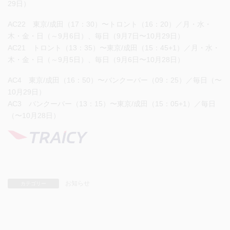
29日）
AC22 東京/成田（17：30）〜トロント（16：20）／月・水・
木・金・日（～9月6日）、毎日（9月7日〜10月29日）
AC21 トロント（13：35）〜東京/成田（15：45+1）／月・水・
木・金・日（～9月5日）、毎日（9月6日〜10月28日）
AC4 東京/成田（16：50）〜バンクーバー（09：25）／毎日（〜
10月29日）
AC3 バンクーバー（13：15）〜東京/成田（15：05+1）／毎日
（〜10月28日）
お知らせ
カテゴリー