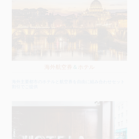
海外航空券
＆
ホテル
海外主要都市のホテルと航空券を自由に組み合わせセット
割引でご提供