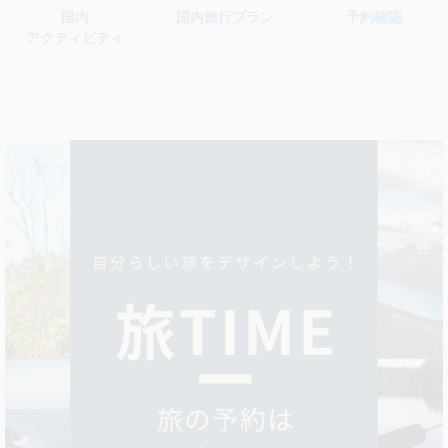
国内旅行プラン
予約確認
国内
アクティビティ