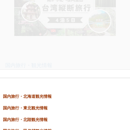
国内旅行・観光情報
国内旅行・北海道観光情報
国内旅行・東北観光情報
国内旅行・北陸観光情報