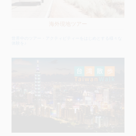
海外現地ツアー
世界中のツアー・アクティビティーをはじめとする様々な
体験を♪