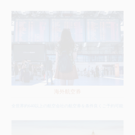
海外航空券
全世界約640以上の航空会社の航空券を条件良くご予約可能