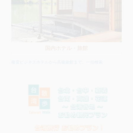
国内ホテル・旅館
格安ビジネスホテルから高級旅館まで、一括検索