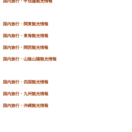
国内旅行・甲信越観光情報
国内旅行・関東観光情報
国内旅行・東海観光情報
国内旅行・関西観光情報
国内旅行・山陰山陽観光情報
国内旅行・四国観光情報
国内旅行・九州観光情報
国内旅行・沖縄観光情報