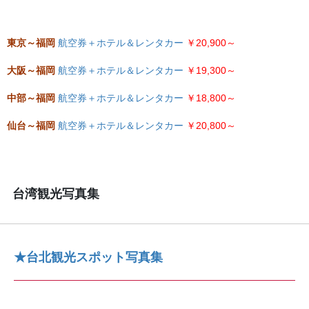
東京～福岡
航空券＋ホテル＆レンタカー
￥20,900～
大阪～福岡
航空券＋ホテル＆レンタカー
￥19,300～
中部～福岡
航空券＋ホテル＆レンタカー
￥18,800～
仙台～福岡
航空券＋ホテル＆レンタカー
￥20,800～
台湾観光写真集
★台北観光スポット写真集