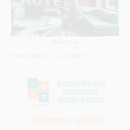
海外ホテル
世界各国主要都市のホテルを一括検索・予約