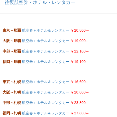
往復航空券・ホテル・レンタカー
東京～那覇
航空券＋ホテル＆レンタカー
￥20,800～
大阪～那覇
航空券＋ホテル＆レンタカー
￥19,000～
中部～那覇
航空券＋ホテル＆レンタカー
￥22,100～
福岡～那覇
航空券＋ホテル＆レンタカー
￥19,100～
東京～札幌
航空券＋ホテル＆レンタカー
￥16,600～
大阪～札幌
航空券＋ホテル＆レンタカー
￥20,800～
中部～札幌
航空券＋ホテル＆レンタカー
￥23,800～
福岡～札幌
航空券＋ホテル＆レンタカー
￥27,800～