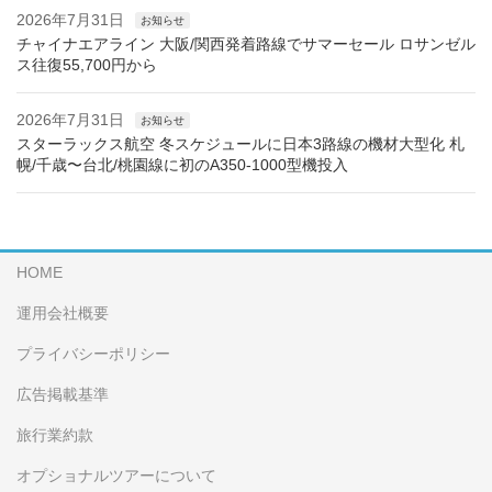
2026年7月31日
お知らせ
チャイナエアライン 大阪/関西発着路線でサマーセール ロサンゼル
ス往復55,700円から
2026年7月31日
お知らせ
スターラックス航空 冬スケジュールに日本3路線の機材大型化 札
幌/千歳〜台北/桃園線に初のA350-1000型機投入
HOME
運用会社概要
プライバシーポリシー
広告掲載基準
旅行業約款
オプショナルツアーについて