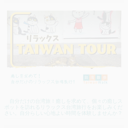
自分だけの台湾旅！癒しを求めて、個々の癒しス
ポットを訪れるリラックス台湾旅行をお楽しみくだ
さい。自分らしい心地よい時間を体験しませんか？