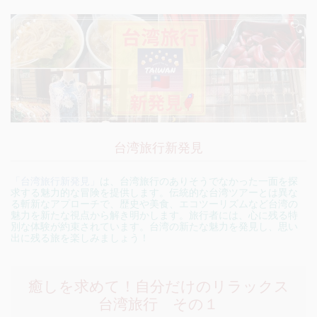
台湾旅行新発見
「台湾旅行新発見」
は、台湾旅行のありそうでなかった一面を探
求する魅力的な冒険を提供します。伝統的な台湾ツアーとは異な
る斬新なアプローチで、歴史や美食、エコツーリズムなど台湾の
魅力を新たな視点から解き明かします。旅行者には、心に残る特
別な体験が約束されています。台湾の新たな魅力を発見し、思い
出に残る旅を楽しみましょう！
癒しを求めて！自分だけのリラックス
台湾旅行 その１