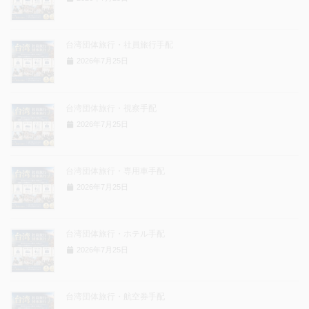
台湾団体旅行・社員旅行手配
2026年7月25日
台湾団体旅行・視察手配
2026年7月25日
台湾団体旅行・専用車手配
2026年7月25日
台湾団体旅行・ホテル手配
2026年7月25日
台湾団体旅行・航空券手配