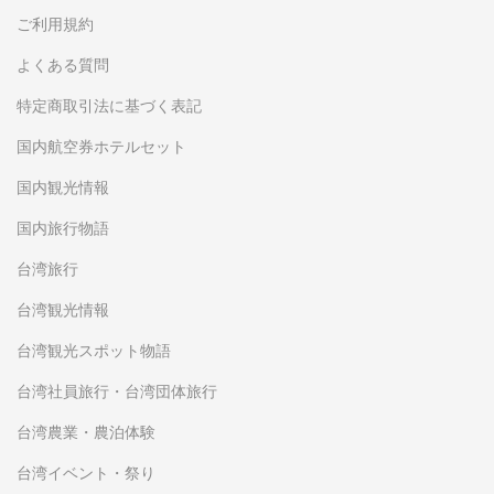
ご利用規約
よくある質問
特定商取引法に基づく表記
国内航空券ホテルセット
国内観光情報
国内旅行物語
台湾旅行
台湾観光情報
台湾観光スポット物語
台湾社員旅行・台湾団体旅行
台湾農業・農泊体験
台湾イベント・祭り