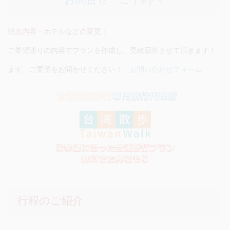
観光内容・ホテルなどの変更：
ご希望通りの内容でプランを作成し、見積回答させて頂きます！
まず、ご要望をお聞かせください！
お問い合わせフォーム
行程のご紹介