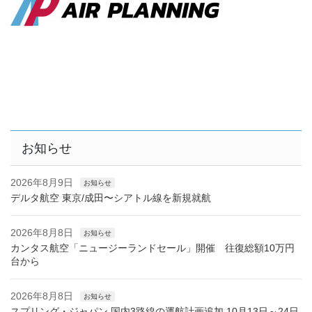
お知らせ
2026年8月9日
お知らせ
デルタ航空 東京/成田〜シアトル線を新規就航
2026年8月8日
お知らせ
カンタス航空「ニュージーランドセール」開催 往復総額10万円
台から
2026年8月8日
お知らせ
スプリング・ジャパン 国内3路線の運航計画追加 10月13日～24日