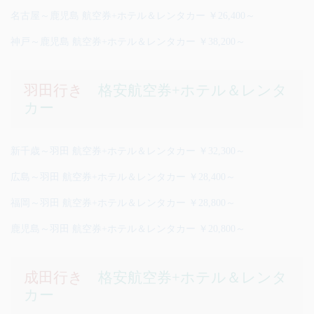
名古屋～鹿児島 航空券+ホテル＆レンタカー ￥26,400～
神戸～鹿児島 航空券+ホテル＆レンタカー ￥38,200～
羽田行き
格安航空券+ホテル＆レンタ
カー
新千歳～羽田 航空券+ホテル＆レンタカー ￥32,300～
広島～羽田 航空券+ホテル＆レンタカー ￥28,400～
福岡～羽田 航空券+ホテル＆レンタカー ￥28,800～
鹿児島～羽田 航空券+ホテル＆レンタカー ￥20,800～
成田行き
格安航空券+ホテル＆レンタ
カー