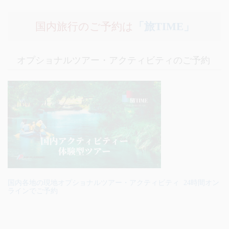
国内旅行のご予約は
「旅TIME」
オプショナルツアー・アクティビティのご予約
国内各地の現地オプショナルツアー・アクティビティ 24時間オン
ラインでご予約