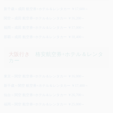
新千歳～成田 航空券+ホテル＆レンタカー ￥17,600～
関空～成田 航空券+ホテル＆レンタカー ￥16,200～
福岡～成田 航空券+ホテル＆レンタカー ￥17,000～
那覇～成田 航空券+ホテル＆レンタカー ￥18,400～
大阪行き
格安航空券+ホテル＆レンタ
カー
東京～関空 航空券+ホテル＆レンタカー ￥16,000～
新千歳～関空 航空券+ホテル＆レンタカー ￥17,400～
仙台～関空 航空券+ホテル＆レンタカー ￥26,700～
福岡～関空 航空券+ホテル＆レンタカー ￥25,000～