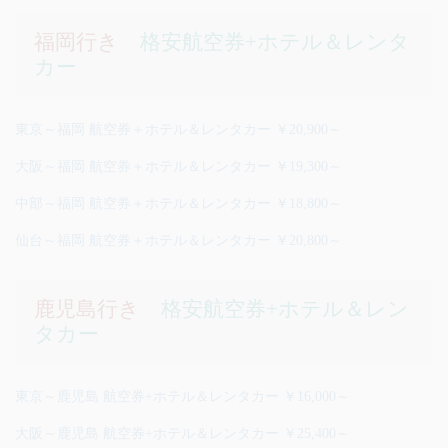
福岡行き
格安航空券+ホテル＆レンタ
カー
東京～福岡 航空券＋ホテル＆レンタカー ￥20,900～
大阪～福岡 航空券＋ホテル＆レンタカー ￥19,300～
中部～福岡 航空券＋ホテル＆レンタカー ￥18,800～
仙台～福岡 航空券＋ホテル＆レンタカー ￥20,800～
鹿児島行き
格安航空券+ホテル＆レン
タカー
東京～鹿児島 航空券+ホテル＆レンタカー ￥16,000～
大阪～鹿児島 航空券+ホテル＆レンタカー ￥25,400～