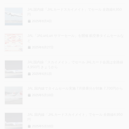
JAL国内線「JALカードスカイメイト」でセール 全路線4,950
円
2025年8月4日
JAL「JALunLun サマーセール」を開催 航空券タイムセールな
ど
2025年6月27日
JAL国内線「スカイメイト」でセール JALカード会員は全路線
4,950円 きょうから
2025年6月1日
JAL 国内線でタイムセール実施 7月搭乗分が対象 7,700円から
2025年5月10日
JAL 国内線「JALカードスカイメイト」でセール 全路線4,950
円
2025年5月10日