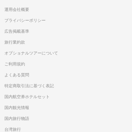
運用会社概要
プライバシーポリシー
広告掲載基準
旅行業約款
オプショナルツアーについて
ご利用規約
よくある質問
特定商取引法に基づく表記
国内航空券ホテルセット
国内観光情報
国内旅行物語
台湾旅行