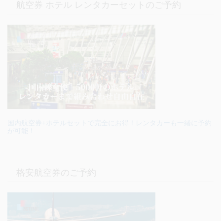
航空券 ホテル レンタカーセットのご予約
国内航空券+ホテルセットで完全にお得！レンタカーも一緒に予約
が可能！
格安航空券のご予約