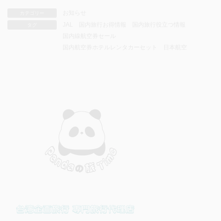
お知らせ
カテゴリー
JAL
国内旅行お得情報
国内旅行役立つ情報
タグ
国内線航空券セール
国内航空券ホテルレンタカーセット
日本航空