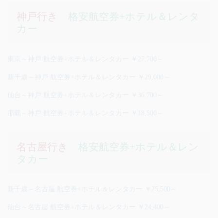
神戸行き
格安航空券+ホテル＆レンタ
カー
東京～神戸 航空券+ホテル＆レンタカー ￥27,700～
新千歳～神戸 航空券+ホテル＆レンタカー ￥29,000～
仙台～神戸 航空券+ホテル＆レンタカー ￥36,700～
那覇～神戸 航空券+ホテル＆レンタカー ￥18,500～
名古屋行き
格安航空券+ホテル＆レン
タカー
新千歳～名古屋 航空券+ホテル＆レンタカー ￥25,500～
仙台～名古屋 航空券+ホテル＆レンタカー ￥24,400～