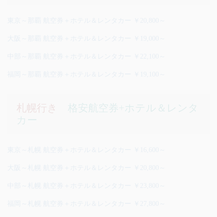
東京～那覇 航空券＋ホテル＆レンタカー ￥20,800～
大阪～那覇 航空券＋ホテル＆レンタカー ￥19,000～
中部～那覇 航空券＋ホテル＆レンタカー ￥22,100～
福岡～那覇 航空券＋ホテル＆レンタカー ￥19,100～
札幌行き
格安航空券+ホテル＆レンタ
カー
東京～札幌 航空券＋ホテル＆レンタカー ￥16,600～
大阪～札幌 航空券＋ホテル＆レンタカー ￥20,800～
中部～札幌 航空券＋ホテル＆レンタカー ￥23,800～
福岡～札幌 航空券＋ホテル＆レンタカー ￥27,800～