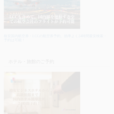
格安国内航空券・LCCの航空券予約、効率よく24時間最安検索・
予約は可能！
ホテル・旅館のご予約