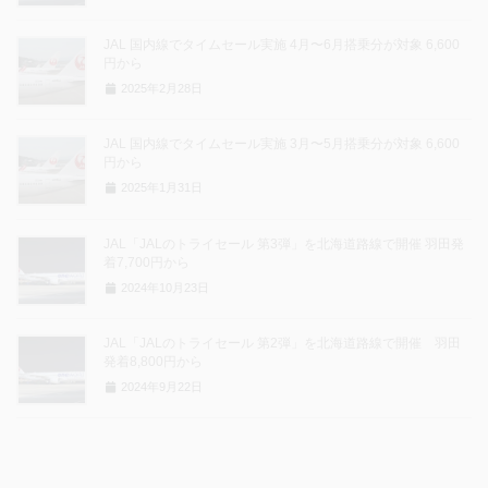
JAL 国内線でタイムセール実施 4月〜6月搭乗分が対象 6,600
円から
2025年2月28日
JAL 国内線でタイムセール実施 3月〜5月搭乗分が対象 6,600
円から
2025年1月31日
JAL「JALのトライセール 第3弾」を北海道路線で開催 羽田発
着7,700円から
2024年10月23日
JAL「JALのトライセール 第2弾」を北海道路線で開催 羽田
発着8,800円から
2024年9月22日