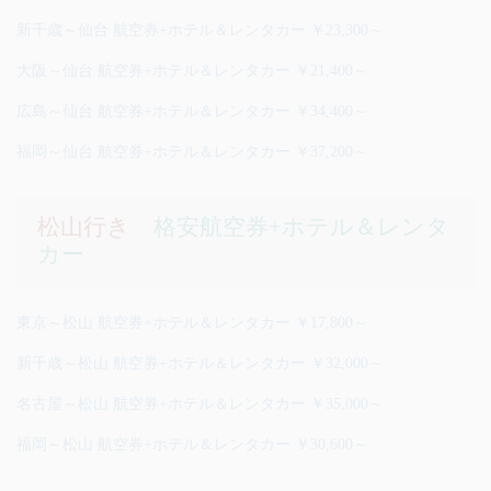
新千歳～仙台 航空券+ホテル＆レンタカー ￥23,300～
大阪～仙台 航空券+ホテル＆レンタカー ￥21,400～
広島～仙台 航空券+ホテル＆レンタカー ￥34,400～
福岡～仙台 航空券+ホテル＆レンタカー ￥37,200～
松山行き
格安航空券+ホテル＆レンタ
カー
東京～松山 航空券+ホテル＆レンタカー ￥17,800～
新千歳～松山 航空券+ホテル＆レンタカー ￥32,000～
名古屋～松山 航空券+ホテル＆レンタカー ￥35,000～
福岡～松山 航空券+ホテル＆レンタカー ￥30,600～