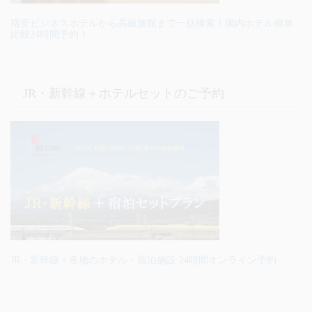
格安ビジネスホテルから高級旅館まで一括検索！国内ホテル簡単
比較24時間予約！
JR・新幹線＋ホテルセットのご予約
JR・新幹線＋各地のホテル・宿泊施設 24時間オンライン予約