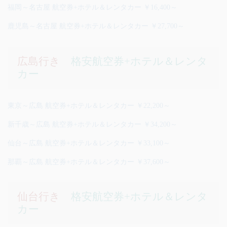
福岡～名古屋 航空券+ホテル＆レンタカー ￥16,400～
鹿児島～名古屋 航空券+ホテル＆レンタカー ￥27,700～
広島行き
格安航空券+ホテル＆レンタ
カー
東京～広島 航空券+ホテル＆レンタカー ￥22,200～
新千歳～広島 航空券+ホテル＆レンタカー ￥34,200～
仙台～広島 航空券+ホテル＆レンタカー ￥33,100～
那覇～広島 航空券+ホテル＆レンタカー ￥37,600～
仙台行き
格安航空券+ホテル＆レンタ
カー