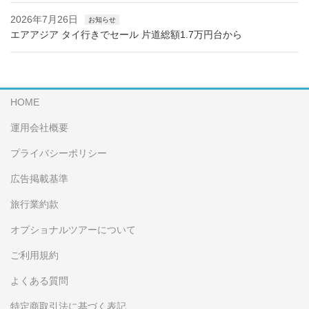
2026年7月26日
お知らせ
エアアジア タイ行きでセール 片道総額1.7万円台から
HOME
運用会社概要
プライバシーポリシー
広告掲載基準
旅行業約款
オプショナルツアーについて
ご利用規約
よくある質問
特定商取引法に基づく表記