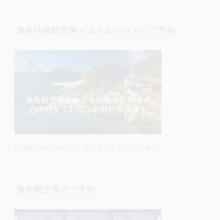
海外往復航空券＋ホテルセットのご予約
往復航空券＋ホテル 常にセット割引でお得！
海外航空券のご予約