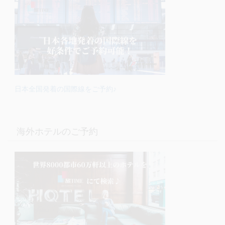
日本全国発着の国際線をご予約♪
海外ホテルのご予約