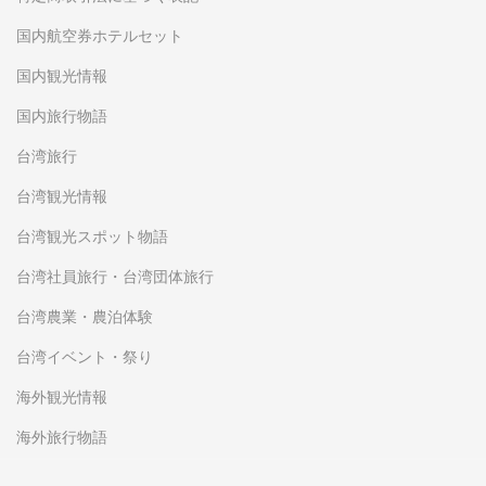
国内航空券ホテルセット
国内観光情報
国内旅行物語
台湾旅行
台湾観光情報
台湾観光スポット物語
台湾社員旅行・台湾団体旅行
台湾農業・農泊体験
台湾イベント・祭り
海外観光情報
海外旅行物語