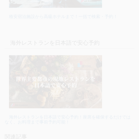
格安宿泊施設から高級ホテルまで！一括で検索・予約！
海外レストランを日本語で安心予約
海外レストランを日本語で安心予約！座席を確保するだけでは
なく、お料理まで事前予約可能！
関連記事