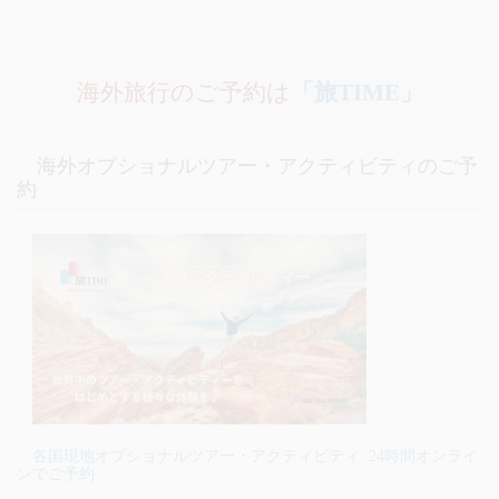
海外旅行のご予約は
「旅TIME」
海外オプショナルツアー・アクティビティのご予
約
各国現地オプショナルツアー・アクティビティ 24時間オンライ
ンでご予約