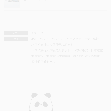
お知らせ
カテゴリー
JAL
ハワイ
ハワイレジャーアクティビティ体験
タグ
ハワイ旅行の人気観光スポット
ハワイ旅行人気観光スポット
ハワイ格安
日本航空
海外旅行
海外旅行お得情報
海外旅行役立ち情報
海外航空券セール