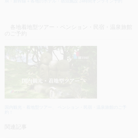
JR・新幹線＋各地のホテル・宿泊施設 24時間オンライン予約
各地着地型ツアー・ペンション・民宿・温泉旅館
のご予約
国内観光・着地型ツアー、 ペンション・民宿・温泉旅館のご予
約！
関連記事