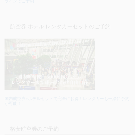
ラインでご予約
航空券 ホテル レンタカーセットのご予約
国内航空券+ホテルセットで完全にお得！レンタカーも一緒に予約
が可能！
格安航空券のご予約