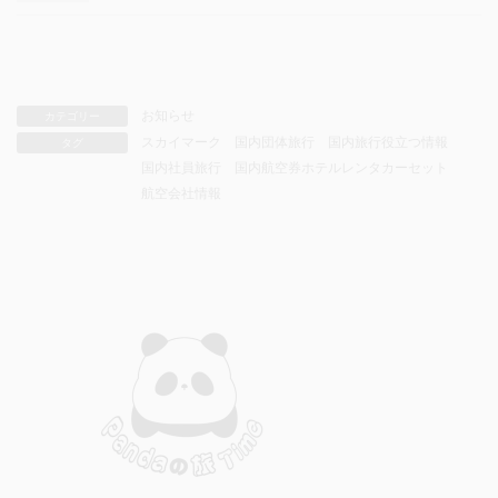
お知らせ
カテゴリー
スカイマーク
国内団体旅行
国内旅行役立つ情報
タグ
国内社員旅行
国内航空券ホテルレンタカーセット
航空会社情報