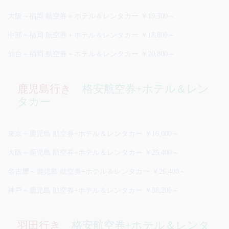
大阪～福岡 航空券＋ホテル＆レンタカー ￥19,300～
中部～福岡 航空券＋ホテル＆レンタカー ￥18,800～
仙台～福岡 航空券＋ホテル＆レンタカー ￥20,800～
鹿児島行き
格安航空券+ホテル＆レン
タカー
東京～鹿児島 航空券+ホテル＆レンタカー ￥16,000～
大阪～鹿児島 航空券+ホテル＆レンタカー ￥25,400～
名古屋～鹿児島 航空券+ホテル＆レンタカー ￥26,400～
神戸～鹿児島 航空券+ホテル＆レンタカー ￥38,200～
羽田行き
格安航空券+ホテル＆レンタ