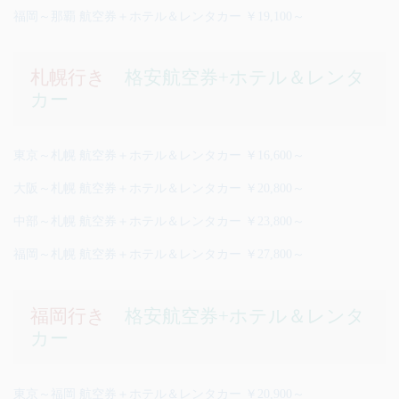
福岡～那覇 航空券＋ホテル＆レンタカー ￥19,100～
札幌行き
格安航空券+ホテル＆レンタ
カー
東京～札幌 航空券＋ホテル＆レンタカー ￥16,600～
大阪～札幌 航空券＋ホテル＆レンタカー ￥20,800～
中部～札幌 航空券＋ホテル＆レンタカー ￥23,800～
福岡～札幌 航空券＋ホテル＆レンタカー ￥27,800～
福岡行き
格安航空券+ホテル＆レンタ
カー
東京～福岡 航空券＋ホテル＆レンタカー ￥20,900～