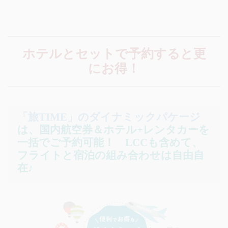
ホテルとセットで予約すると更
にお得！
「旅TIME」のダイナミックパケージ
は、国内航空券＆ホテル+レンタカーを
一括でご予約可能！
LCCも含めて、
フライトと宿泊の組み合わせは自由自
在♪