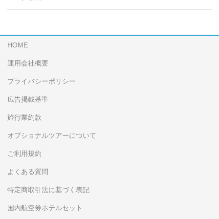
HOME
運用会社概要
プライバシーポリシー
広告掲載基準
旅行業約款
オプショナルツアーについて
ご利用規約
よくある質問
特定商取引法に基づく表記
国内航空券ホテルセット