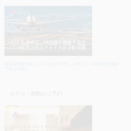
格安国内航空券・LCCの航空券予約、効率よく24時間最安検索・
予約は可能！
ホテル・旅館のご予約