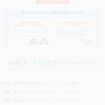
沖縄行き
格安航空券+ホテル＆レンタ
カー
東京～那覇 航空券＋ホテル＆レンタカー ￥20,800～
大阪～那覇 航空券＋ホテル＆レンタカー ￥19,000～
中部～那覇 航空券＋ホテル＆レンタカー ￥22,100～