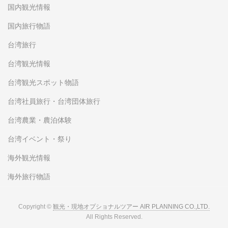
国内観光情報
国内旅行物語
台湾旅行
台湾観光情報
台湾観光スポット物語
台湾社員旅行・台湾団体旅行
台湾農業・農泊体験
台湾イベント・祭り
海外観光情報
海外旅行物語
Copyright ©
観光・現地オプショナルツアー AIR PLANNING CO.,LTD.
All Rights Reserved.