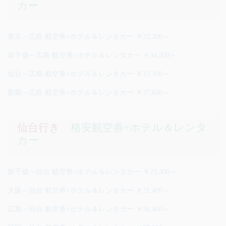
カー
東京～広島 航空券+ホテル＆レンタカー ￥22,200～
新千歳～広島 航空券+ホテル＆レンタカー ￥34,200～
仙台～広島 航空券+ホテル＆レンタカー ￥33,100～
那覇～広島 航空券+ホテル＆レンタカー ￥37,600～
仙台行き
格安航空券+ホテル＆レンタ
カー
新千歳～仙台 航空券+ホテル＆レンタカー ￥23,300～
大阪～仙台 航空券+ホテル＆レンタカー ￥21,400～
広島～仙台 航空券+ホテル＆レンタカー ￥34,400～