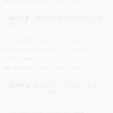
福岡～仙台 航空券+ホテル＆レンタカー ￥37,200～
松山行き
格安航空券+ホテル＆レンタ
カー
東京～松山 航空券+ホテル＆レンタカー ￥17,800～
新千歳～松山 航空券+ホテル＆レンタカー ￥32,000～
名古屋～松山 航空券+ホテル＆レンタカー ￥35,000～
福岡～松山 航空券+ホテル＆レンタカー ￥30,600～
国内各地
現地ツアー・アクティビティ
ご予約