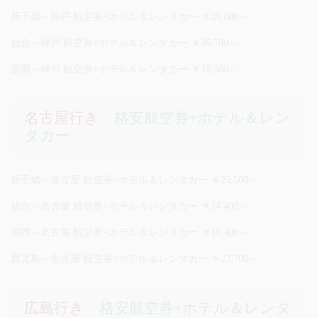
新千歳～神戸 航空券+ホテル＆レンタカー ￥29,000～
仙台～神戸 航空券+ホテル＆レンタカー ￥36,700～
那覇～神戸 航空券+ホテル＆レンタカー ￥18,500～
名古屋行き
格安航空券+ホテル＆レン
タカー
新千歳～名古屋 航空券+ホテル＆レンタカー ￥25,500～
仙台～名古屋 航空券+ホテル＆レンタカー ￥24,400～
福岡～名古屋 航空券+ホテル＆レンタカー ￥16,400～
鹿児島～名古屋 航空券+ホテル＆レンタカー ￥27,700～
広島行き
格安航空券+ホテル＆レンタ