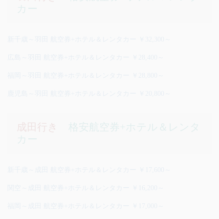
カー
新千歳～羽田 航空券+ホテル＆レンタカー ￥32,300～
広島～羽田 航空券+ホテル＆レンタカー ￥28,400～
福岡～羽田 航空券+ホテル＆レンタカー ￥28,800～
鹿児島～羽田 航空券+ホテル＆レンタカー ￥20,800～
成田行き
格安航空券+ホテル＆レンタ
カー
新千歳～成田 航空券+ホテル＆レンタカー ￥17,600～
関空～成田 航空券+ホテル＆レンタカー ￥16,200～
福岡～成田 航空券+ホテル＆レンタカー ￥17,000～