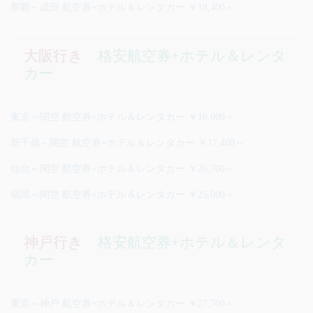
那覇～成田 航空券+ホテル＆レンタカー ￥18,400～
大阪行き
格安航空券+ホテル＆レンタ
カー
東京～関空 航空券+ホテル＆レンタカー ￥16,000～
新千歳～関空 航空券+ホテル＆レンタカー ￥17,400～
仙台～関空 航空券+ホテル＆レンタカー ￥26,700～
福岡～関空 航空券+ホテル＆レンタカー ￥25,000～
神戸行き
格安航空券+ホテル＆レンタ
カー
東京～神戸 航空券+ホテル＆レンタカー ￥27,700～