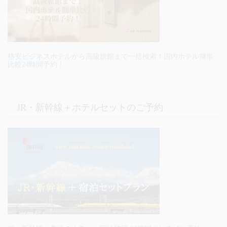
格安ビジネスホテルから高級旅館まで一括検索！国内ホテル簡単
比較24時間予約！
JR・新幹線＋ホテルセットのご予約