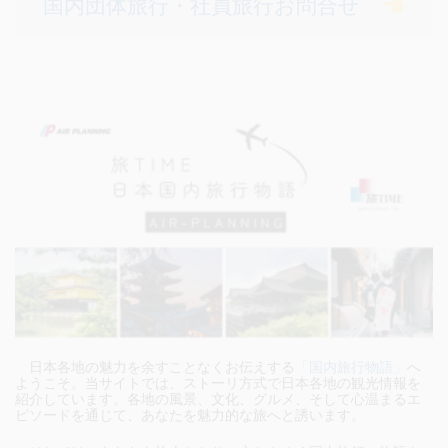
国内団体旅行・社員旅行お問合せ
日本各地の魅力を余すことなくお伝えする
「国内旅行物語」
へ
ようこそ。当サイトでは、ストーリ方式で日本各地の観光情報を
紹介しています。各地の風景、文化、グルメ、そして心温まるエ
ピソードを通じて、あなたを魅力的な旅へと誘います。