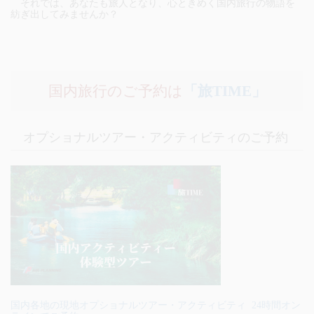
それでは、あなたも旅人となり、心ときめく国内旅行の物語を
紡ぎ出してみませんか？
国内旅行のご予約は
「旅TIME」
オプショナルツアー・アクティビティのご予約
国内各地の現地オプショナルツアー・アクティビティ 24時間オン