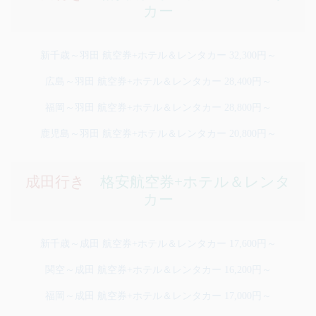
カー
新千歳～羽田 航空券+ホテル＆レンタカー 32,300円～
広島～羽田 航空券+ホテル＆レンタカー 28,400円～
福岡～羽田 航空券+ホテル＆レンタカー 28,800円～
鹿児島～羽田 航空券+ホテル＆レンタカー 20,800円～
成田行き
格安航空券+ホテル＆レンタ
カー
新千歳～成田 航空券+ホテル＆レンタカー 17,600円～
関空～成田 航空券+ホテル＆レンタカー 16,200円～
福岡～成田 航空券+ホテル＆レンタカー 17,000円～