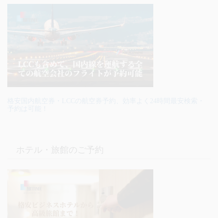
格安国内航空券・LCCの航空券予約、効率よく24時間最安検索・
予約は可能！
ホテル・旅館のご予約