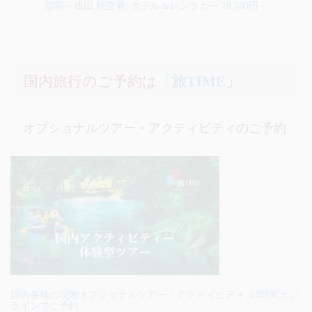
那覇～成田 航空券+ホテル＆レンタカー 18,400円～
国内旅行のご予約は
「旅TIME」
オプショナルツアー・アクティビティのご予約
国内各地の現地オプショナルツアー・アクティビティ 24時間オン
ラインでご予約