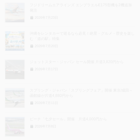
フジドリームエアラインズ エンブラエルE175型機を2機追加
発注
2026年7月23日
沖縄をレンタカーで巡るなら必見！絶景・グルメ・歴史を楽し
む「道の駅」特集
2026年7月20日
ジェットスター・ジャパン セール開催 片道3,820円から
2026年7月17日
スプリング・ジャパン「スプリングフェア」開催 東京/成田～
函館線が片道4,880円から
2026年7月11日
ピーチ「七夕セール」開催 片道4,000円から
2026年7月8日