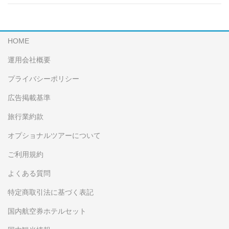
HOME
運用会社概要
プライバシーポリシー
広告掲載基準
旅行業約款
オプショナルツアーについて
ご利用規約
よくある質問
特定商取引法に基づく表記
国内航空券ホテルセット