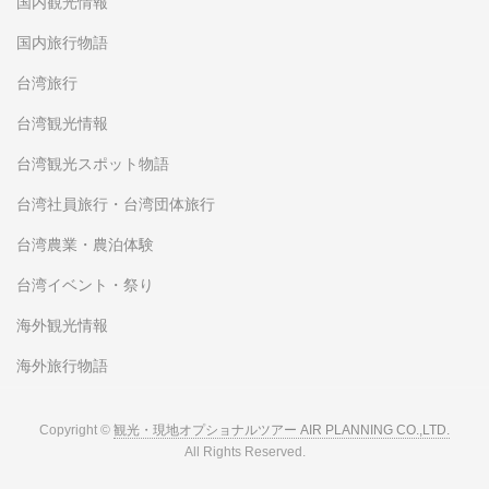
国内観光情報
国内旅行物語
台湾旅行
台湾観光情報
台湾観光スポット物語
台湾社員旅行・台湾団体旅行
台湾農業・農泊体験
台湾イベント・祭り
海外観光情報
海外旅行物語
Copyright ©
観光・現地オプショナルツアー AIR PLANNING CO.,LTD.
All Rights Reserved.