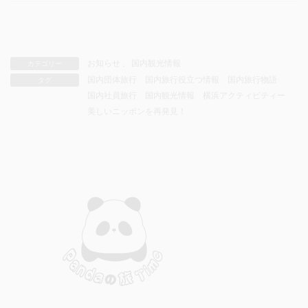
お知らせ
、
国内観光情報
カテゴリー
国内団体旅行
国内旅行役立つ情報
国内旅行物語
タグ
国内社員旅行
国内観光情報
横浜アクティビティー
美しいニッポンを再発見！