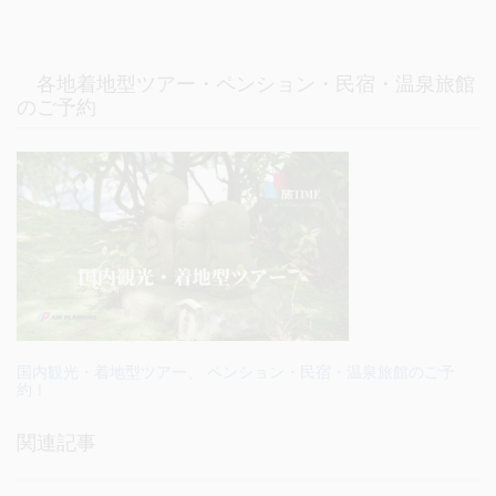
各地着地型ツアー・ペンション・民宿・温泉旅館
のご予約
国内観光・着地型ツアー、 ペンション・民宿・温泉旅館のご予
約！
関連記事