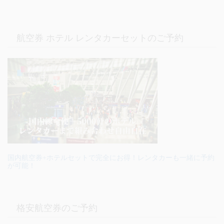
航空券 ホテル レンタカーセットのご予約
国内航空券+ホテルセットで完全にお得！レンタカーも一緒に予約
が可能！
格安航空券のご予約