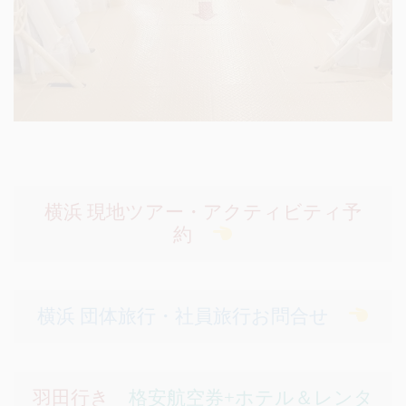
横浜 現地ツアー・アクティビティ予
約
横浜 団体旅行・社員旅行お問合せ
羽田行き
格安航空券+ホテル＆レンタ