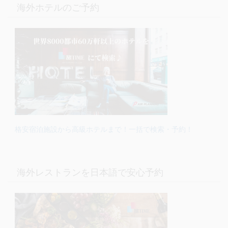
海外ホテルのご予約
格安宿泊施設から高級ホテルまで！一括で検索・予約！
海外レストランを日本語で安心予約