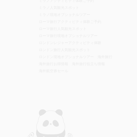
ミラノアクティビティ体験ご予約
ミラノ人気観光スポット
ミラノ現地オプショナルツアー
ローマ旅行アクティビティ体験ご予約
ローマ旅行人気観光スポット
ローマ旅行現地オプショナルツアー
ロンドンレジャーアクティビティ体験
ロンドン旅行人気観光スポット
ロンドン現地オプショナルツアー
海外旅行
海外旅行お得情報
海外旅行役立ち情報
海外航空券セール