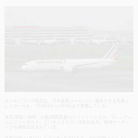
エールフランス航空は、日本発着ヨーロッパ・南米行きを対象と
したセールを、3月24日から4月8日まで実施している。
東京/羽田・成田、大阪/関西発着のエコノミークラス、プレミアム
エコノミークラス、ビジネスクラスに設定がある。燃油サーチャ
ージや諸税は含まれている。