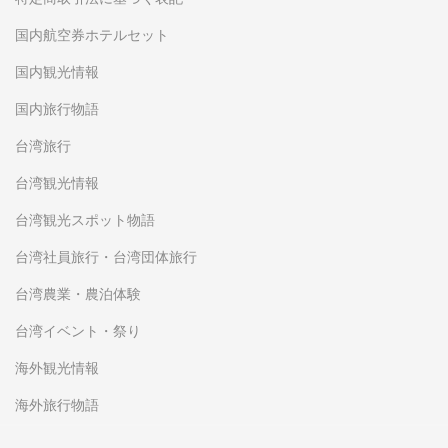
国内航空券ホテルセット
国内観光情報
国内旅行物語
台湾旅行
台湾観光情報
台湾観光スポット物語
台湾社員旅行・台湾団体旅行
台湾農業・農泊体験
台湾イベント・祭り
海外観光情報
海外旅行物語