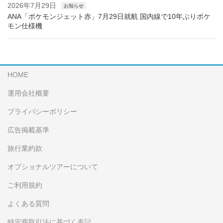
2026年7月29日
お知らせ
ANA「ポケモンジェット赤」7月29日就航 国内線で10年ぶりポケ
モン仕様機
HOME
運用会社概要
プライバシーポリシー
広告掲載基準
旅行業約款
オプショナルツアーについて
ご利用規約
よくある質問
特定商取引法に基づく表記