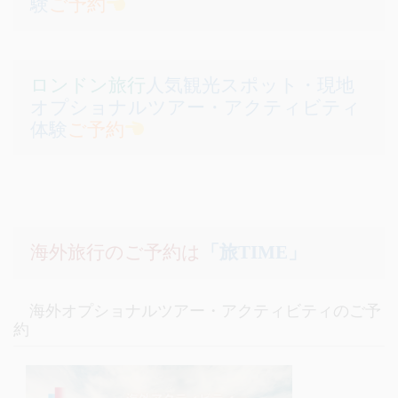
験
ご予約
ロンドン旅行
人気観光スポット・現地
オプショナルツアー・アクティビティ
体験
ご予約
海外旅行のご予約は
「旅TIME」
海外オプショナルツアー・アクティビティのご予
約