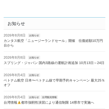
お知らせ
2026年8月8日
お知らせ
カンタス航空「ニュージーランドセール」開催 往復総額10万円
台から
2026年8月8日
お知らせ
スプリング・ジャパン 国内3路線の運航計画追加 10月13日～24日
2026年8月4日
お知らせ
ベトナム航空 日本〜ベトナム線で早期予約キャンペーン 最大25％
オフ
2026年8月4日
お知らせ
台湾観光情報
台湾情報
都市強靭性演習により通信制限 14県市で実施へ