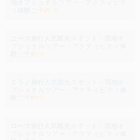
地オプショナルツアー・アクティビテ
ィ体験
ご予約
ニース旅行
人気観光スポット・現地オ
プショナルツアー・アクティビティ体
験
ご予約
ミラノ旅行
人気観光スポット・現地オ
プショナルツアー・アクティビティ体
験
ご予約
ローマ旅行
人気観光スポット・現地オ
プショナルツアー・アクティビティ体