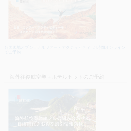
各国現地オプショナルツアー・アクティビティ 24時間オンライン
でご予約
海外往復航空券＋ホテルセットのご予約