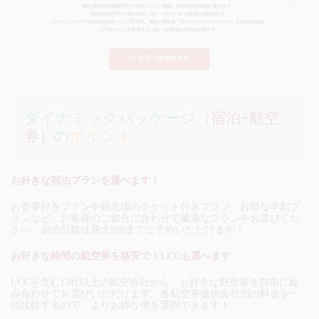
ダイナミックパッケージ（
宿泊+航空
券）
の
ポイント
お好きな宿泊プランを選べます！
お食事付きプランや観光地のチケット付きプラン、お得な早割プ
ランなど、お客様のご都合に合わせて最適なプランをお選びくだ
さい。宿泊日数は最大9泊までご予約いただけます！
お好きな時間の航空券を格安で！LCCも選べます
LCCを含む13社以上の航空会社から、お好きな航空券を自由に組
み合わせてお選びいただけます。各航空券提供会社別の料金を一
括比較するので、よりお得な便を選択できます！