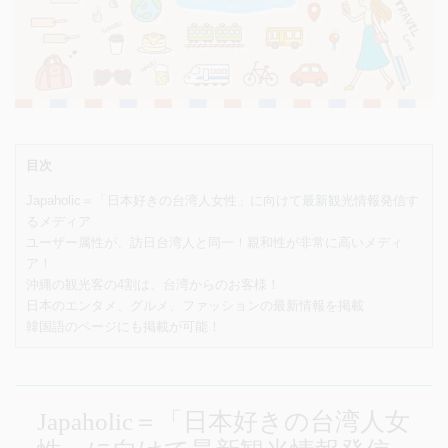
目次
Japaholic＝「日本好きの台湾人女性」に向けて最新観光情報発信す
るメディア
ユーザー属性が、訪日台湾人と同一！親和性が非常に高いメディ
ア！
沖縄の観光客の4割は、台湾からのお客様！
日本のエンタメ、グルメ、ファッションの最新情報を掲載
韓国語のページにも掲載が可能！
Japaholic＝「日本好きの台湾人女