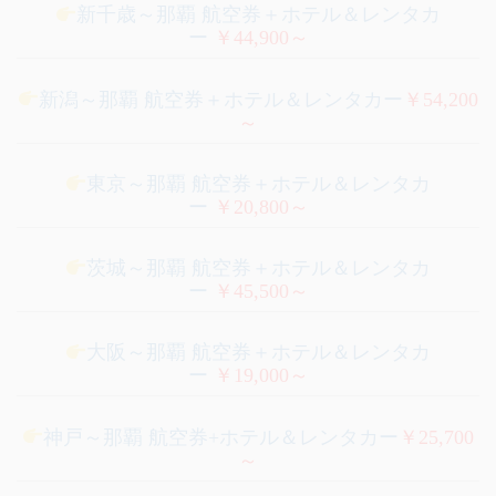
新千歳～那覇 航空券＋ホテル＆レンタカ
ー
￥44,900～
新潟～那覇 航空券＋ホテル＆レンタカー
￥54,200
～
東京～那覇 航空券＋ホテル＆レンタカ
ー
￥20,800～
茨城～那覇 航空券＋ホテル＆レンタカ
ー
￥45,500～
大阪～那覇 航空券＋ホテル＆レンタカ
ー
￥19,000～
神戸～那覇 航空券+ホテル＆レンタカー
￥25,700
～