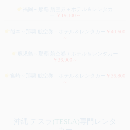
福岡～那覇 航空券＋ホテル＆レンタカ
ー
￥19,100～
熊本～那覇 航空券＋ホテル＆レンタカー
￥40,600
～
鹿児島～那覇 航空券＋ホテル＆レンタカー
￥36,900～
宮崎～那覇 航空券＋ホテル＆レンタカー
￥36,800
～
沖縄 テスラ
(TESLA)
専門レンタ
カー