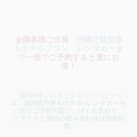
全国各地ご出発
沖縄行航空券
＆ホテルプラン
レンタカーま
で
一括でご予約すると更にお
得！
「旅TIME」のダイナミックパケージ
は、国内航空券＆ホテル+レンタカーを
一括でご予約可能！
LCCも含めて、
フライトと宿泊の組み合わせは自由自
在♪