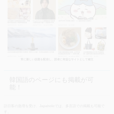
常に新しい話題を配信し、読者に有益なサイトとして確立
韓国語のページにも掲載が可
能！
訪日客の急増を受け、Japaholicでは、多言語での掲載も可能で
す。