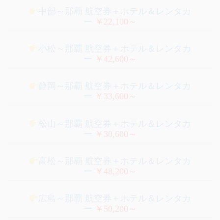
中部～那覇 航空券＋ホテル＆レンタカ
ー
￥22,100～
小松～那覇 航空券＋ホテル＆レンタカ
ー
￥42,600～
静岡～那覇 航空券＋ホテル＆レンタカ
ー
￥33,600～
松山～那覇 航空券＋ホテル＆レンタカ
ー
￥30,600～
高松～那覇 航空券＋ホテル＆レンタカ
ー
￥48,200～
広島～那覇 航空券＋ホテル＆レンタカ
ー
￥50,200～