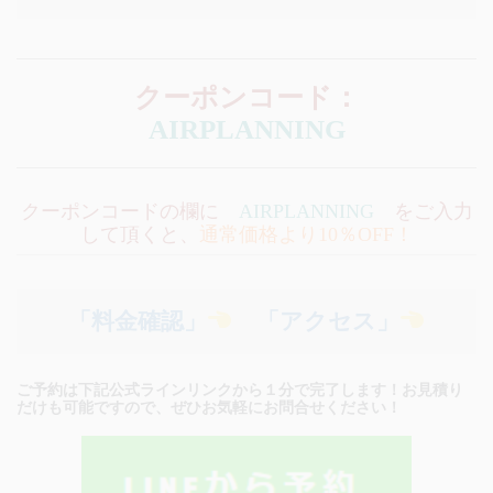
クーポンコード：
AIRPLANNING
クーポンコードの欄に
AIRPLANNING
をご入力
して頂くと、
通常価格より10％OFF！
「料金確認」
「アクセス」
ご予約は下記公式ラインリンクから１分で完了します！お見積り
だけも可能ですので、ぜひお気軽にお問合せください！