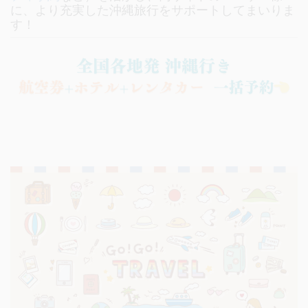
に、より充実した沖縄旅行をサポートしてまいりま
す！