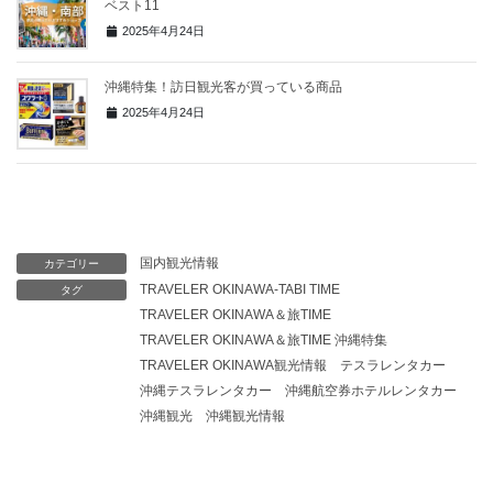
ベスト11
2025年4月24日
沖縄特集！訪日観光客が買っている商品
2025年4月24日
国内観光情報
カテゴリー
TRAVELER OKINAWA-TABI TIME
タグ
TRAVELER OKINAWA＆旅TIME
TRAVELER OKINAWA＆旅TIME 沖縄特集
TRAVELER OKINAWA観光情報
テスラレンタカー
沖縄テスラレンタカー
沖縄航空券ホテルレンタカー
沖縄観光
沖縄観光情報