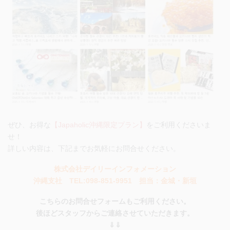
ぜひ、お得な
【Japaholic沖縄限定プラン】
をご利用くださいま
せ！
詳しい内容は、下記までお気軽にお問合せください。
株式会社デイリーインフォメーション
沖縄支社 TEL:098-851-9951 担当：金城・新垣
こちらのお問合せフォームもご利用ください。
後ほどスタッフからご連絡させていただきます。
⇓⇓