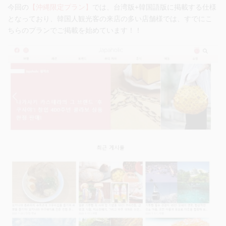
今回の
【沖縄限定プラン】
では、
台湾版+韓国語版に掲載する仕様
となっており、韓国人観光客の来店の多い店舗様では、すでにこ
ちらのプランでご掲載を始めています！！