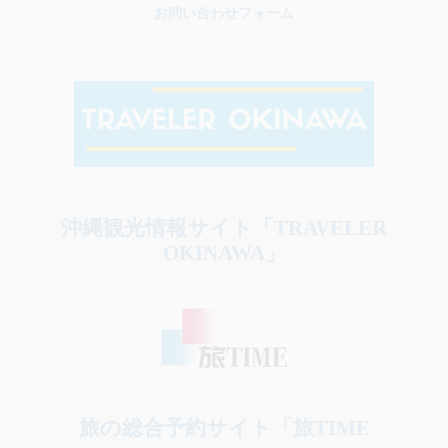
お問い合わせフォーム
沖縄観光情報サイト「TRAVELER
OKINAWA」
旅の総合予約サイト「旅TIME