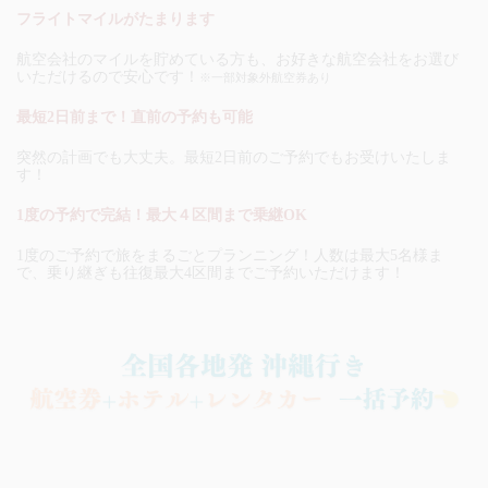
フライトマイルがたまります
航空会社のマイルを貯めている方も、お好きな航空会社をお選び
いただけるので安心です！
※一部対象外航空券あり
最短2日前まで！直前の予約も可能
突然の計画でも大丈夫。最短2日前のご予約でもお受けいたしま
す！
1度の予約で完結！最大４区間まで乗継OK
1度のご予約で旅をまるごとプランニング！人数は最大5名様ま
で、乗り継ぎも往復最大4区間までご予約いただけます！