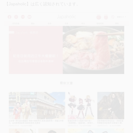
【Japaholic】は広く認知されています。