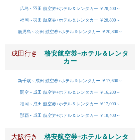
広島～羽田 航空券+ホテル＆レンタカー ￥28,400～
福岡～羽田 航空券+ホテル＆レンタカー ￥28,800～
鹿児島～羽田 航空券+ホテル＆レンタカー ￥20,800～
成田行き
格安航空券+ホテル＆レンタ
カー
新千歳～成田 航空券+ホテル＆レンタカー ￥17,600～
関空～成田 航空券+ホテル＆レンタカー ￥16,200～
福岡～成田 航空券+ホテル＆レンタカー ￥17,000～
那覇～成田 航空券+ホテル＆レンタカー ￥18,400～
大阪行き
格安航空券+ホテル＆レンタ