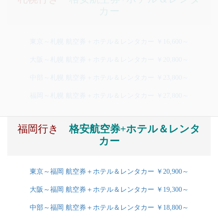
カー
東京～札幌 航空券＋ホテル＆レンタカー ￥16,600～
大阪～札幌 航空券＋ホテル＆レンタカー ￥20,800～
中部～札幌 航空券＋ホテル＆レンタカー ￥23,800～
福岡～札幌 航空券＋ホテル＆レンタカー ￥27,800～
福岡行き
格安航空券+ホテル＆レンタ
カー
東京～福岡 航空券＋ホテル＆レンタカー ￥20,900～
大阪～福岡 航空券＋ホテル＆レンタカー ￥19,300～
中部～福岡 航空券＋ホテル＆レンタカー ￥18,800～