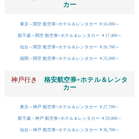
カー
東京～関空 航空券+ホテル＆レンタカー ￥16,000～
新千歳～関空 航空券+ホテル＆レンタカー ￥17,400～
仙台～関空 航空券+ホテル＆レンタカー ￥26,700～
福岡～関空 航空券+ホテル＆レンタカー ￥25,000～
神戸行き
格安航空券+ホテル＆レンタ
カー
東京～神戸 航空券+ホテル＆レンタカー ￥27,700～
新千歳～神戸 航空券+ホテル＆レンタカー ￥29,000～
仙台～神戸 航空券+ホテル＆レンタカー ￥36,700～