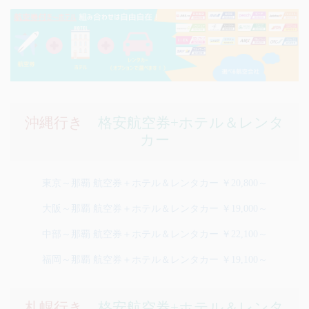
沖縄行き
格安航空券+ホテル＆レンタ
カー
東京～那覇 航空券＋ホテル＆レンタカー ￥20,800～
大阪～那覇 航空券＋ホテル＆レンタカー ￥19,000～
中部～那覇 航空券＋ホテル＆レンタカー ￥22,100～
福岡～那覇 航空券＋ホテル＆レンタカー ￥19,100～
札幌行き
格安航空券+ホテル＆レンタ