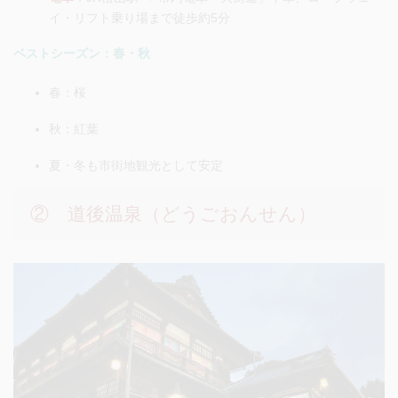
イ・リフト乗り場まで徒歩約5分
ベストシーズン：春・秋
春：桜
秋：紅葉
夏・冬も市街地観光として安定
② 道後温泉（どうごおんせん）