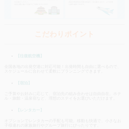
こだわりポイント
【往復航空機】
全国各地の出発空港に対応可能！出発時間も自由に選べるので、
スケジュールに合わせて柔軟にプランニングできます。
【宿泊】
ご予算やお好みに応じて、宿泊先の組み合わせは自由自在。ホテ
ル・旅館・温泉宿など、理想のステイをお選びいただけます。
【レンタカー】
オプションでレンタカーの手配も可能。移動も快適で、小さなお
子様連れの家族旅行やグループ旅行にぴったりです。