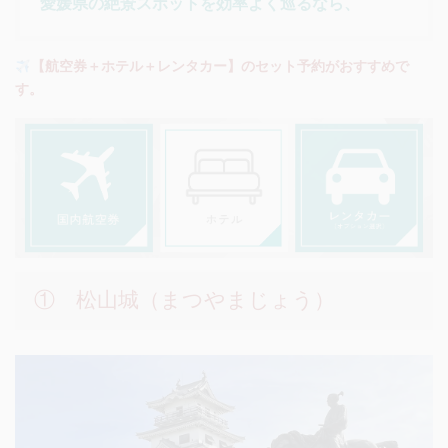
愛媛県の絶景スポットを効率よく巡るなら、
【航空券＋ホテル＋レンタカー】のセット予約がおすすめで
す。
① 松山城（まつやまじょう）