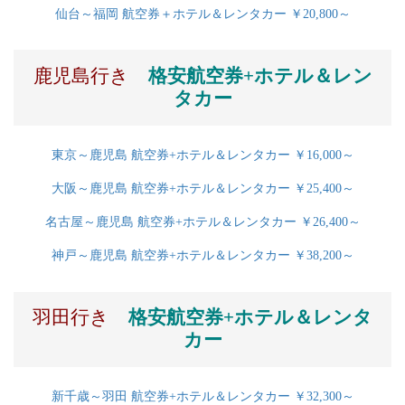
仙台～福岡 航空券＋ホテル＆レンタカー ￥20,800～
鹿児島行き
格安航空券+ホテル＆レン
タカー
東京～鹿児島 航空券+ホテル＆レンタカー ￥16,000～
大阪～鹿児島 航空券+ホテル＆レンタカー ￥25,400～
名古屋～鹿児島 航空券+ホテル＆レンタカー ￥26,400～
神戸～鹿児島 航空券+ホテル＆レンタカー ￥38,200～
羽田行き
格安航空券+ホテル＆レンタ
カー
新千歳～羽田 航空券+ホテル＆レンタカー ￥32,300～