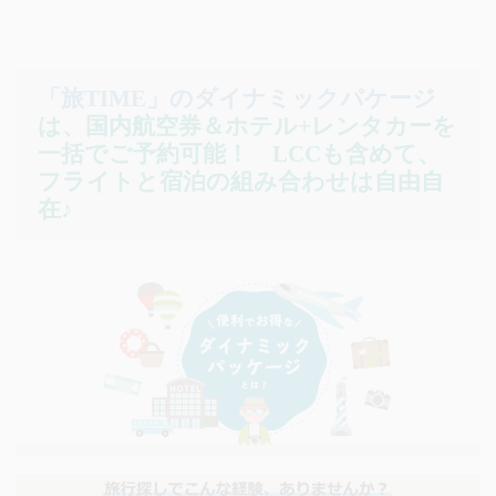
「旅TIME」のダイナミックパケージ
は、国内航空券＆ホテル+レンタカーを
一括でご予約可能！
LCCも含めて、
フライトと宿泊の組み合わせは自由自
在♪