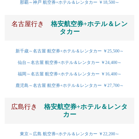
那覇～神戸 航空券+ホテル＆レンタカー ￥18,500～
名古屋行き
格安航空券+ホテル＆レン
タカー
新千歳～名古屋 航空券+ホテル＆レンタカー ￥25,500～
仙台～名古屋 航空券+ホテル＆レンタカー ￥24,400～
福岡～名古屋 航空券+ホテル＆レンタカー ￥16,400～
鹿児島～名古屋 航空券+ホテル＆レンタカー ￥27,700～
広島行き
格安航空券+ホテル＆レンタ
カー
東京～広島 航空券+ホテル＆レンタカー ￥22,200～