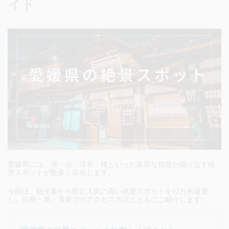
イド
愛媛県には、海・山・渓谷・橋といった多彩な自然が織りなす絶
景スポットが数多く存在します。
今回は、観光客から特に人気の高い絶景スポットを12カ所厳選
し、住所・車・電車でのアクセス方法とともにご紹介します。