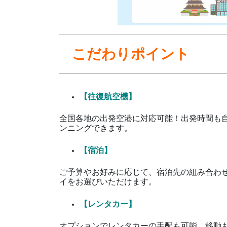
こだわりポイント
【往復航空機】
全国各地の出発空港に対応可能！出発時間も
ンニングできます。
【宿泊】
ご予算やお好みに応じて、宿泊先の組み合わ
イをお選びいただけます。
【レンタカー】
オプションでレンタカーの手配も可能。移動