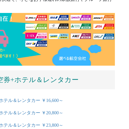
空券+ホテル＆レンタカー
テル＆レンタカー ￥16,600～
テル＆レンタカー ￥20,800～
テル＆レンタカー ￥23,800～