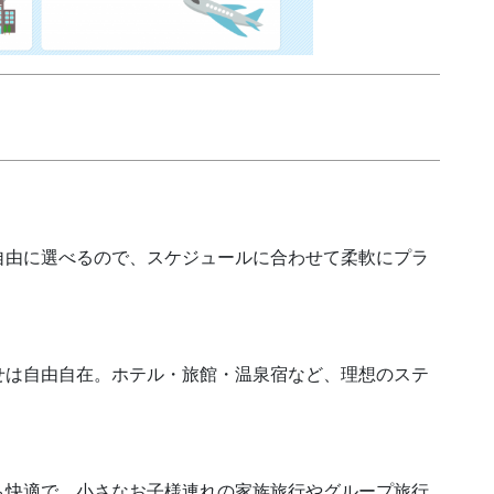
自由に選べるので、スケジュールに合わせて柔軟にプラ
せは自由自在。ホテル・旅館・温泉宿など、理想のステ
も快適で、小さなお子様連れの家族旅行やグループ旅行