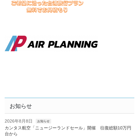
お知らせ
2026年8月8日
お知らせ
カンタス航空「ニュージーランドセール」開催 往復総額10万円
台から