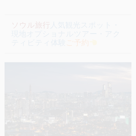
ソウル旅行
人気観光スポット・
現地オプショナルツアー・アク
ティビティ体験
ご予約