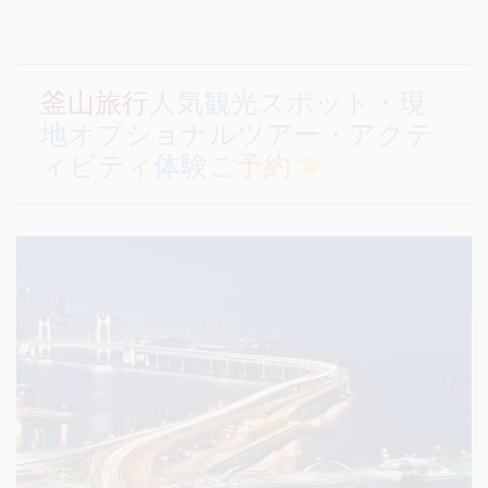
釜山旅行
人気観光スポット・現
地オプショナルツアー・アクテ
ィビティ体験
ご予約