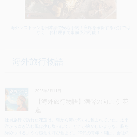
海外レストランを日本語で安心予約！座席を確保するだけでは
なく、お料理まで事前予約可能！
海外旅行物語
2025年8月11日
【海外旅行物語】潮聲の向こう 花
蓮
社員旅行で訪れた花蓮は、朝から海の匂いに包まれていた。太平
洋から吹き込む風は少し塩っぽく、どこか懐かしいような、胸を
締めつけるような感覚を呼び覚ます。20代の青年・翔は、会社の