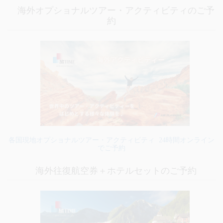
海外オプショナルツアー・アクティビティのご予
約
各国現地オプショナルツアー・アクティビティ 24時間オンライン
でご予約
海外往復航空券＋ホテルセットのご予約