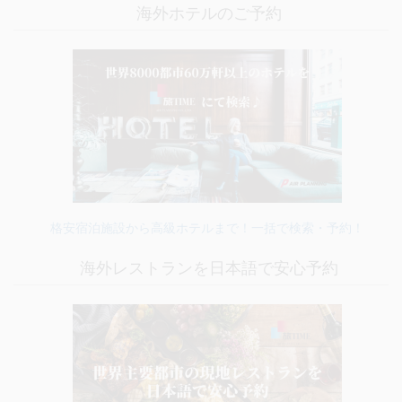
海外ホテルのご予約
格安宿泊施設から高級ホテルまで！一括で検索・予約！
海外レストランを日本語で安心予約