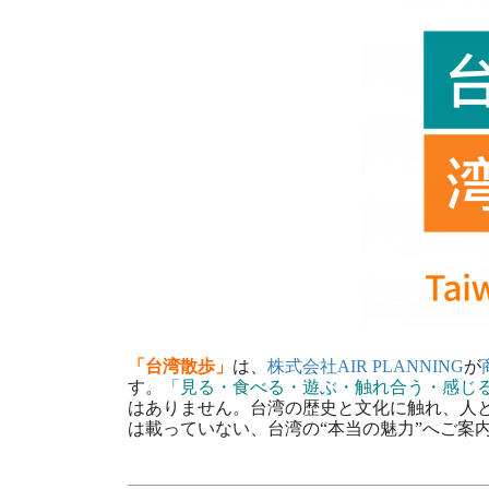
「台湾散歩」
は、
株式会社AIR PLANNING
が
す。
「見る・食べる・遊ぶ・触れ合う・感じ
はありません。台湾の歴史と文化に触れ、人
は載っていない、台湾の“本当の魅力”へご案