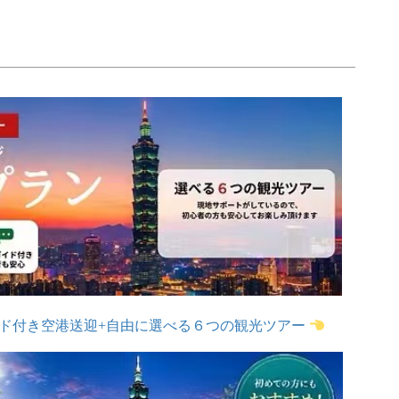
イド付き空港送迎+自由に選べる６つの観光ツアー