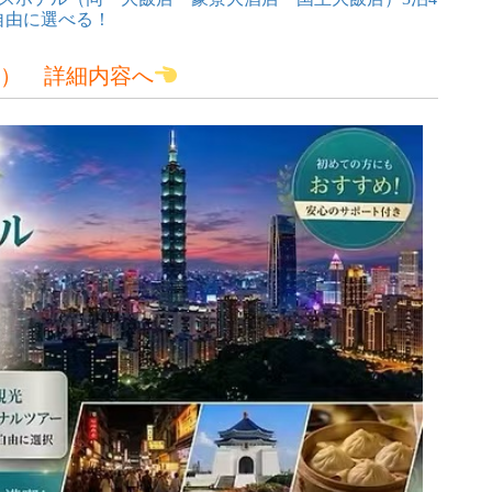
自由に選べる！
利用） 詳細内容へ