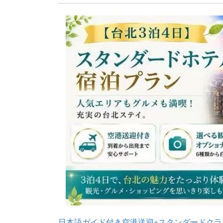
日本語ガイド付き空港送迎+スタンダードクラ