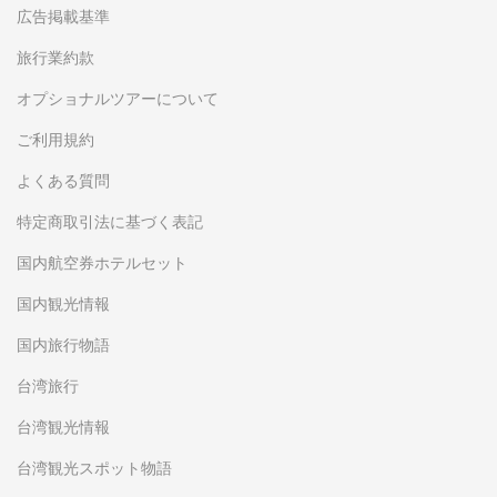
広告掲載基準
旅行業約款
オプショナルツアーについて
ご利用規約
よくある質問
特定商取引法に基づく表記
国内航空券ホテルセット
国内観光情報
国内旅行物語
台湾旅行
台湾観光情報
台湾観光スポット物語