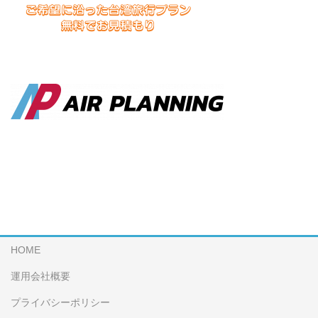
HOME
運用会社概要
プライバシーポリシー