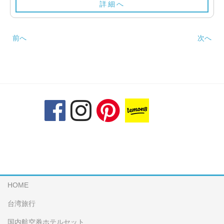
詳細へ
前へ
次へ
HOME
台湾旅行
国内航空券ホテルセット