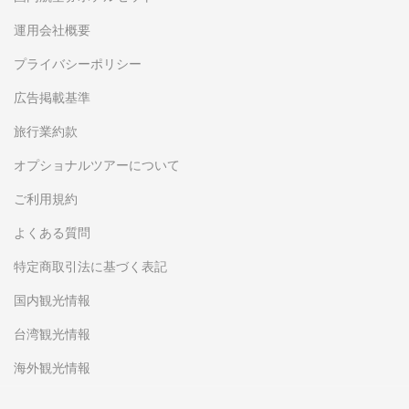
運用会社概要
プライバシーポリシー
広告掲載基準
旅行業約款
オプショナルツアーについて
ご利用規約
よくある質問
特定商取引法に基づく表記
国内観光情報
台湾観光情報
海外観光情報