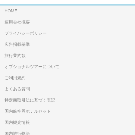
HOME
運用会社概要
プライバシーポリシー
広告掲載基準
旅行業約款
オプショナルツアーについて
ご利用規約
よくある質問
特定商取引法に基づく表記
国内航空券ホテルセット
国内観光情報
国内旅行物語