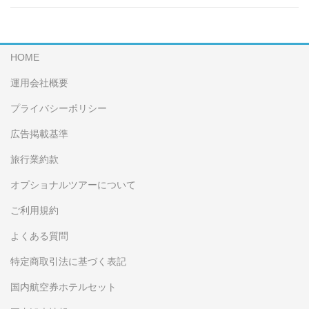
HOME
運用会社概要
プライバシーポリシー
広告掲載基準
旅行業約款
オプショナルツアーについて
ご利用規約
よくある質問
特定商取引法に基づく表記
国内航空券ホテルセット