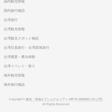
国内観光情報
国内旅行物語
台湾旅行
台湾観光情報
台湾観光スポット物語
台湾社員旅行・台湾団体旅行
台湾農業・農泊体験
台湾イベント・祭り
海外観光情報
海外旅行物語
Copyright ©
観光・現地オプショナルツアー AIR PLANNING CO.,LTD.
All Rights Reserved.