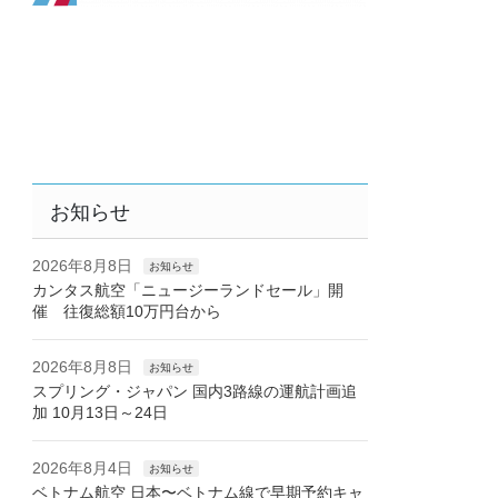
お知らせ
2026年8月8日
お知らせ
カンタス航空「ニュージーランドセール」開
催 往復総額10万円台から
2026年8月8日
お知らせ
スプリング・ジャパン 国内3路線の運航計画追
加 10月13日～24日
2026年8月4日
お知らせ
ベトナム航空 日本〜ベトナム線で早期予約キャ