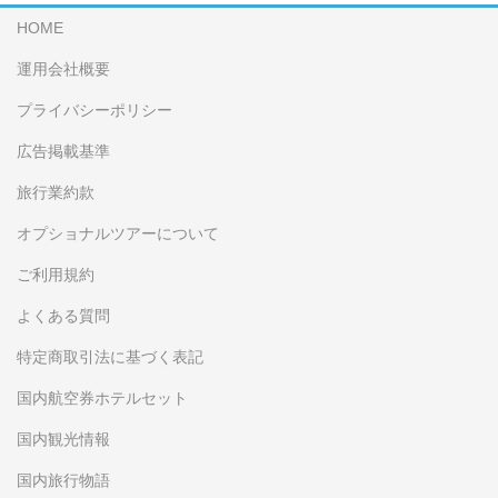
HOME
運用会社概要
プライバシーポリシー
広告掲載基準
旅行業約款
オプショナルツアーについて
ご利用規約
よくある質問
特定商取引法に基づく表記
国内航空券ホテルセット
国内観光情報
国内旅行物語