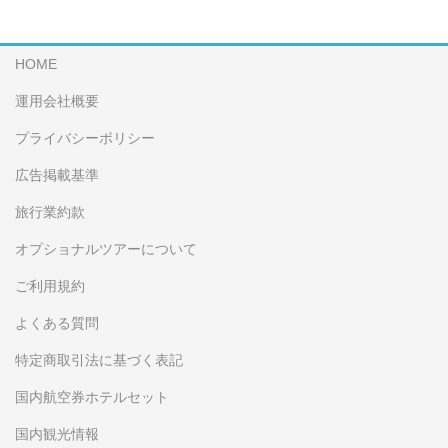
HOME
運用会社概要
プライバシーポリシー
広告掲載基準
旅行業約款
オプショナルツアーについて
ご利用規約
よくある質問
特定商取引法に基づく表記
国内航空券ホテルセット
国内観光情報