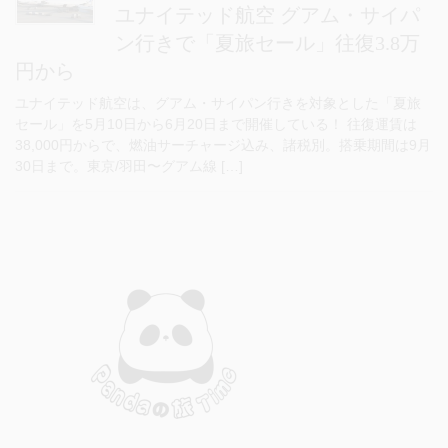
ユナイテッド航空 グアム・サイパ
ン行きで「夏旅セール」往復3.8万
円から
ユナイテッド航空は、グアム・サイパン行きを対象とした「夏旅
セール」を5月10日から6月20日まで開催している！ 往復運賃は
38,000円からで、燃油サーチャージ込み、諸税別。搭乗期間は9月
30日まで。東京/羽田〜グアム線 […]