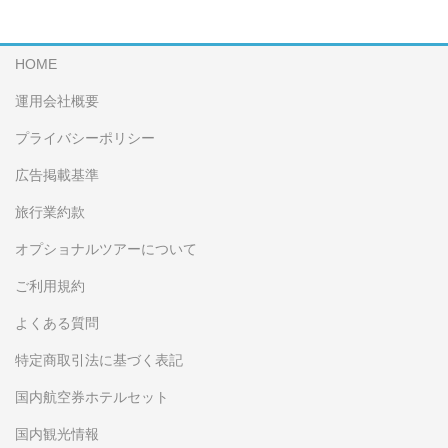
HOME
運用会社概要
プライバシーポリシー
広告掲載基準
旅行業約款
オプショナルツアーについて
ご利用規約
よくある質問
特定商取引法に基づく表記
国内航空券ホテルセット
国内観光情報