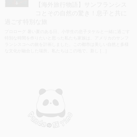
【海外旅行物語】サンフランシス
コとその自然の驚き！息子と共に
過ごす特別な旅
プロローグ 暑い夏のある日、小学生の息子タケルと一緒に過ごす
特別な時間を作りたいと思った私たち家族は、アメリカのサンフ
ランシスコへの旅を計画しました。この都市は美しい自然と多様
な文化が融合した場所。私たちはこの地で、新し […]