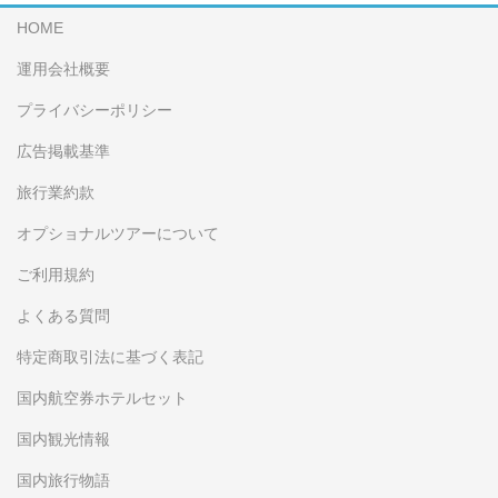
HOME
運用会社概要
プライバシーポリシー
広告掲載基準
旅行業約款
オプショナルツアーについて
ご利用規約
よくある質問
特定商取引法に基づく表記
国内航空券ホテルセット
国内観光情報
国内旅行物語