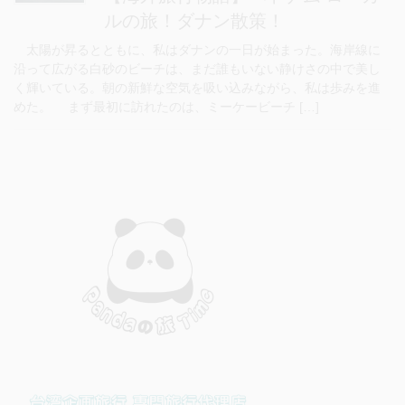
ルの旅！ダナン散策！
太陽が昇るとともに、私はダナンの一日が始まった。海岸線に
沿って広がる白砂のビーチは、まだ誰もいない静けさの中で美し
く輝いている。朝の新鮮な空気を吸い込みながら、私は歩みを進
めた。 まず最初に訪れたのは、ミーケービーチ […]