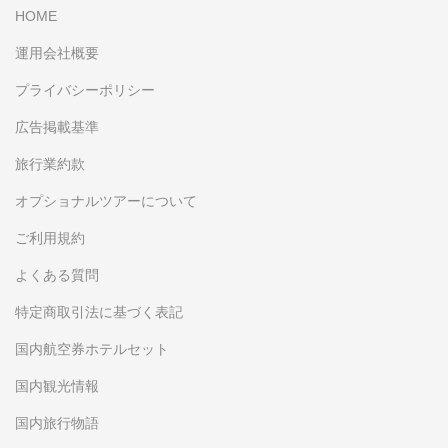
HOME
運用会社概要
プライバシーポリシー
広告掲載基準
旅行業約款
オプショナルツアーについて
ご利用規約
よくある質問
特定商取引法に基づく表記
国内航空券ホテルセット
国内観光情報
国内旅行物語