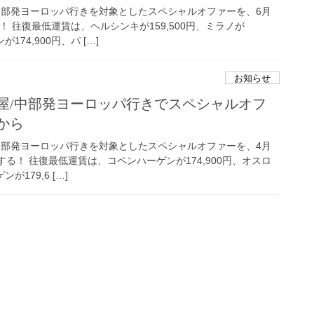
中部発ヨーロッパ行きを対象としたスペシャルオファーを、6月
！ 往復最低運賃は、ヘルシンキが159,500円、ミラノが
が174,900円、パ […]
お知らせ
屋/中部発ヨーロッパ行きでスペシャルオフ
から
中部発ヨーロッパ行きを対象としたスペシャルオファーを、4月
する！ 往復最低運賃は、コペンハーゲンが174,900円、オスロ
が179,6 […]