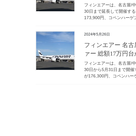
フィンエアーは、名古屋/
30日まで延長して開催する
173,900円、コペンハーゲン
2024年5月26日
フィンエアー 名古
ァー 総額17万円台
フィンエアーは、名古屋/
30日から5月31日まで開催
が176,300円、コペンハーゲン