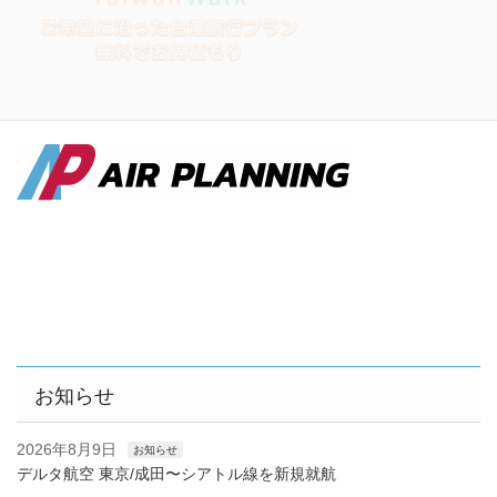
お知らせ
2026年8月9日
お知らせ
デルタ航空 東京/成田〜シアトル線を新規就航