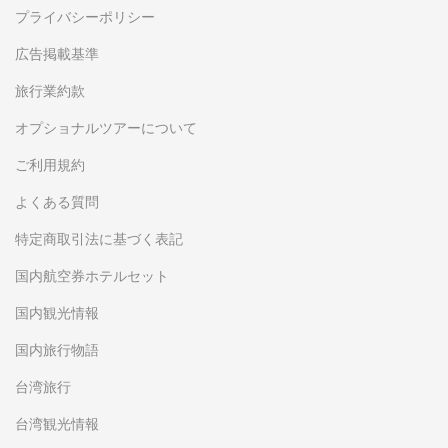
プライバシーポリシー
広告掲載基準
旅行業約款
オプショナルツアーについて
ご利用規約
よくある質問
特定商取引法に基づく表記
国内航空券ホテルセット
国内観光情報
国内旅行物語
台湾旅行
台湾観光情報