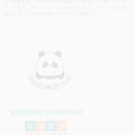
まで開催する！ 日本発着の往復運賃の一例は以下の通り。エコノ
ミークラス、プレミアムエコノミークラス、ビジネスクラスが対
象となる。いずれも燃油サーチャージと諸税 […]