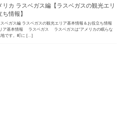
メリカ ラスベガス編【ラスベガスの観光エリ
立ち情報】
ラスベガス編 ラスベガスの観光エリア基本情報＆お役立ち情報
基本情報 ラスベガス ラスベガスは“アメリカの眠らな
地です。町に […]