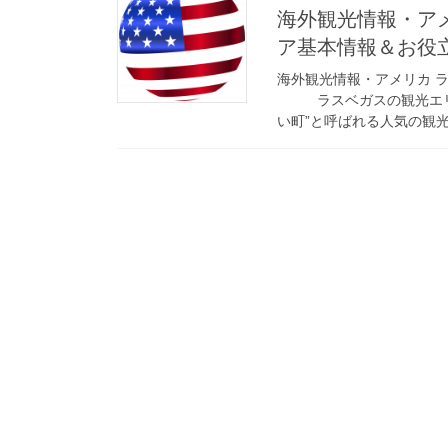
海外観光情報・ア
ア基本情報＆お役
海外観光情報・アメリカ 
ラスベガスの観光エリア
い町”と呼ばれる人気の観光