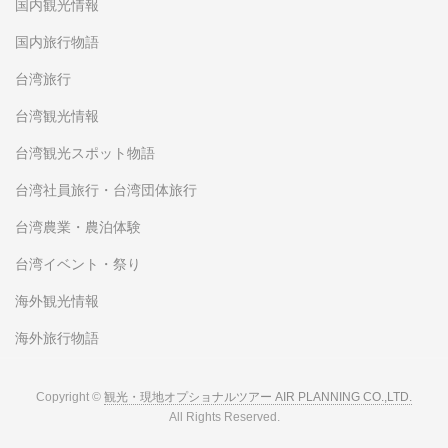
国内観光情報
国内旅行物語
台湾旅行
台湾観光情報
台湾観光スポット物語
台湾社員旅行・台湾団体旅行
台湾農業・農泊体験
台湾イベント・祭り
海外観光情報
海外旅行物語
Copyright ©
観光・現地オプショナルツアー AIR PLANNING CO.,LTD.
All Rights Reserved.