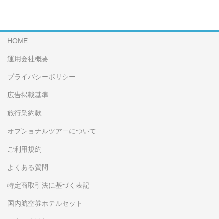
HOME
運用会社概要
プライバシーポリシー
広告掲載基準
旅行業約款
オプショナルツアーについて
ご利用規約
よくある質問
特定商取引法に基づく表記
国内航空券ホテルセット