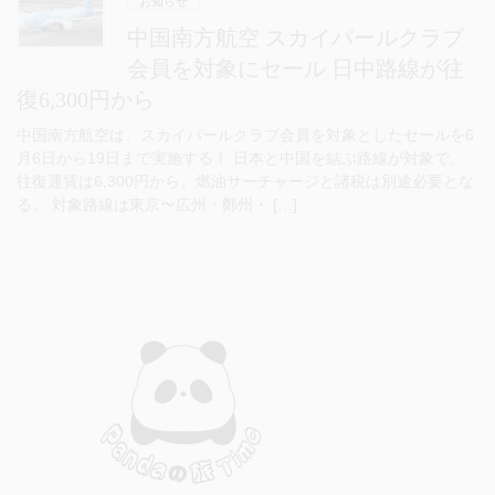
お知らせ
中国南方航空 スカイパールクラブ
会員を対象にセール 日中路線が往
復6,300円から
中国南方航空は、スカイパールクラブ会員を対象としたセールを6
月6日から19日まで実施する！ 日本と中国を結ぶ路線が対象で、
往復運賃は6,300円から。燃油サーチャージと諸税は別途必要とな
る。 対象路線は東京〜広州・鄭州・ […]