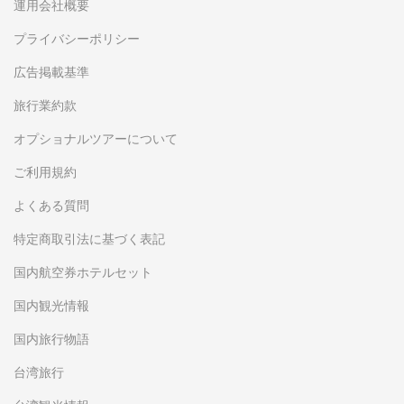
運用会社概要
プライバシーポリシー
広告掲載基準
旅行業約款
オプショナルツアーについて
ご利用規約
よくある質問
特定商取引法に基づく表記
国内航空券ホテルセット
国内観光情報
国内旅行物語
台湾旅行