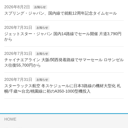
2026年8月2日
お知らせ
スプリング・ジャパン、国内線で就航12周年記念タイムセール
2026年7月31日
お知らせ
ジェットスター・ジャパン 国内14路線でセール開催 片道3,790円
から
2026年7月31日
お知らせ
チャイナエアライン 大阪/関西発着路線でサマーセール ロサンゼル
ス往復55,700円から
2026年7月31日
お知らせ
スターラックス航空 冬スケジュールに日本3路線の機材大型化 札
幌/千歳〜台北/桃園線に初のA350-1000型機投入
HOME