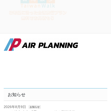
お知らせ
2026年8月9日
お知らせ