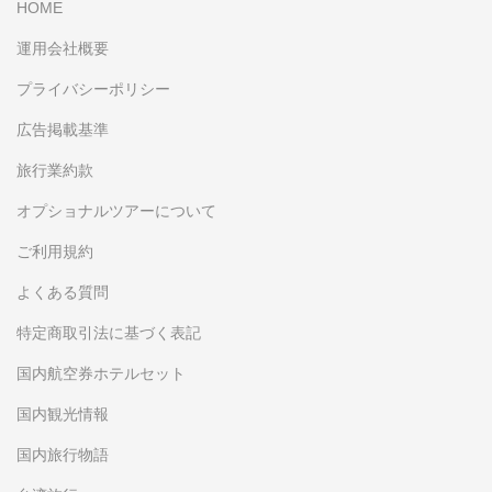
HOME
運用会社概要
プライバシーポリシー
広告掲載基準
旅行業約款
オプショナルツアーについて
ご利用規約
よくある質問
特定商取引法に基づく表記
国内航空券ホテルセット
国内観光情報
国内旅行物語