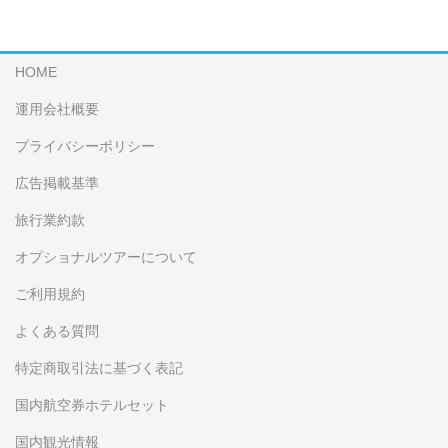
HOME
運用会社概要
プライバシーポリシー
広告掲載基準
旅行業約款
オプショナルツアーについて
ご利用規約
よくある質問
特定商取引法に基づく表記
国内航空券ホテルセット
国内観光情報