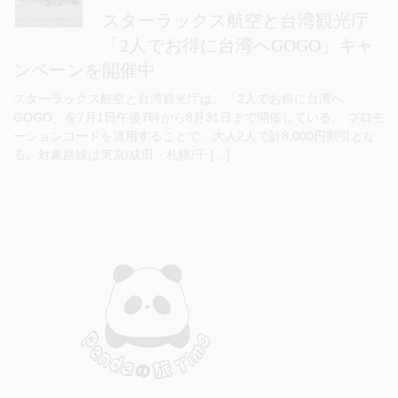
スターラックス航空と台湾観光庁
「2人でお得に台湾へGOGO」キャ
ンペーンを開催中
スターラックス航空と台湾観光庁は、「2人でお得に台湾へ
GOGO」を7月1日午後7時から8月31日まで開催している。 プロモ
ーションコードを適用することで、大人2人で計8,000円割引とな
る。対象路線は東京/成田・札幌/千 […]