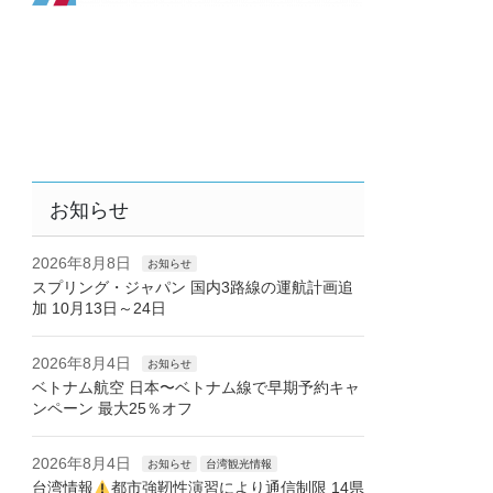
お知らせ
2026年8月8日
お知らせ
スプリング・ジャパン 国内3路線の運航計画追
加 10月13日～24日
2026年8月4日
お知らせ
ベトナム航空 日本〜ベトナム線で早期予約キャ
ンペーン 最大25％オフ
2026年8月4日
お知らせ
台湾観光情報
台湾情報
都市強靭性演習により通信制限 14県