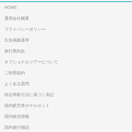
HOME
運用会社概要
プライバシーポリシー
広告掲載基準
旅行業約款
オプショナルツアーについて
ご利用規約
よくある質問
特定商取引法に基づく表記
国内航空券ホテルセット
国内観光情報
国内旅行物語