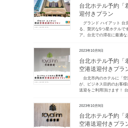
台北ホテル予約「
迎付きプラン
グランド ハイアット 台
る、贅沢な5つ星ホテルで
ア。台北での滞在に最適なエ
2023年10月9日
台北ホテル予約「老
空港送迎付きプラ
台北市内のホテルに「空
が、ビジネス目的のお客様
送迎をご利用頂けます！ 台
2023年10月9日
台北ホテル予約「老
空港送迎付きプラ