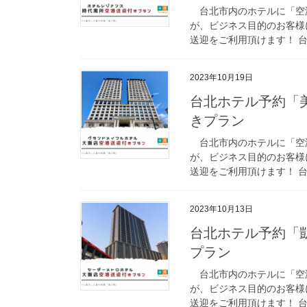
台北市内のホテルに「空
が、ビジネス目的のお客様
送迎をご利用頂けます！ 台
2023年10月19日
台北ホテル予約「
きプラン
台北市内のホテルに「空
が、ビジネス目的のお客様
送迎をご利用頂けます！ 台
2023年10月13日
台北ホテル予約「
プラン
台北市内のホテルに「空
が、ビジネス目的のお客様
送迎をご利用頂けます！ 台