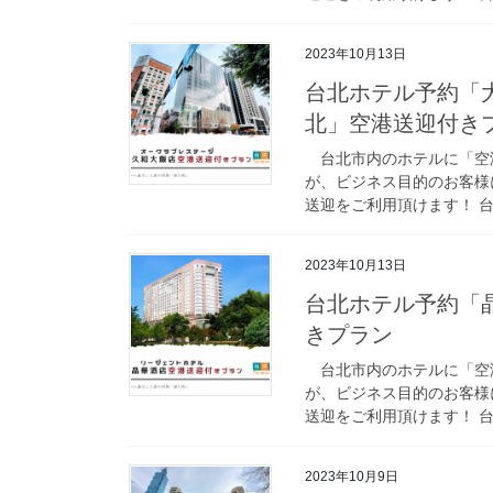
2023年10月13日
台北ホテル予約「
北」空港送迎付き
台北市内のホテルに「空
が、ビジネス目的のお客様
送迎をご利用頂けます！ 台
2023年10月13日
台北ホテル予約「
きプラン
台北市内のホテルに「空
が、ビジネス目的のお客様
送迎をご利用頂けます！ 台
2023年10月9日