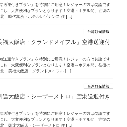
港送迎付きプラン」を特別にご用意！レジャーの方は勿論です
にも、大変便利なプランとなります！空港⇔ホテル間、往復の
北 時代寓所・ホテルレゾナンス 住 […]
台湾観光情報
美福大飯店・グランドメイフル」空港送迎付
港送迎付きプラン」を特別にご用意！レジャーの方は勿論です
にも、大変便利なプランとなります！空港⇔ホテル間、往復の
北 美福大飯店・グランドメイフル […]
台湾観光情報
凱達大飯店・シーザーメトロ」空港送迎付き
港送迎付きプラン」を特別にご用意！レジャーの方は勿論です
にも、大変便利なプランとなります！空港⇔ホテル間、往復の
北 凱達大飯店・シーザーメトロ 住 […]