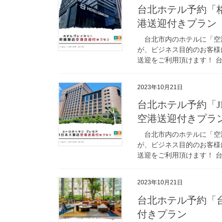
台北ホテル予約「
港送迎付きプラン
台北市内のホテルに「空
が、ビジネス目的のお客様
送迎をご利用頂けます！ 台
2023年10月21日
台北ホテル予約「J
空港送迎付きプラ
台北市内のホテルに「空
が、ビジネス目的のお客様
送迎をご利用頂けます！ 台
2023年10月21日
台北ホテル予約「
付きプラン