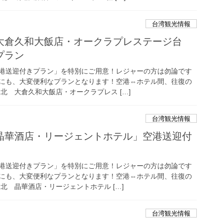
台湾観光情報
大倉久和大飯店・オークラプレステージ台
プラン
港送迎付きプラン」を特別にご用意！レジャーの方は勿論です
にも、大変便利なプランとなります！空港⇔ホテル間、往復の
北 大倉久和大飯店・オークラプレス […]
台湾観光情報
晶華酒店・リージェントホテル」空港送迎付
港送迎付きプラン」を特別にご用意！レジャーの方は勿論です
にも、大変便利なプランとなります！空港⇔ホテル間、往復の
北 晶華酒店・リージェントホテル […]
台湾観光情報