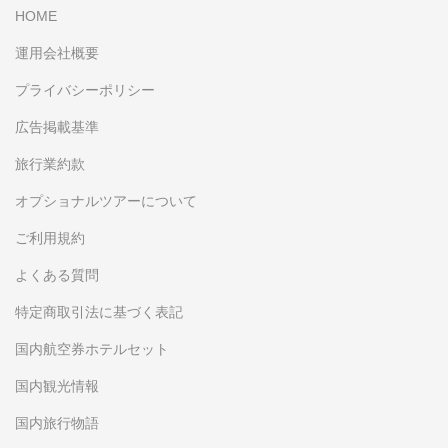
HOME
運用会社概要
プライバシーポリシー
広告掲載基準
旅行業約款
オプショナルツアーについて
ご利用規約
よくある質問
特定商取引法に基づく表記
国内航空券ホテルセット
国内観光情報
国内旅行物語