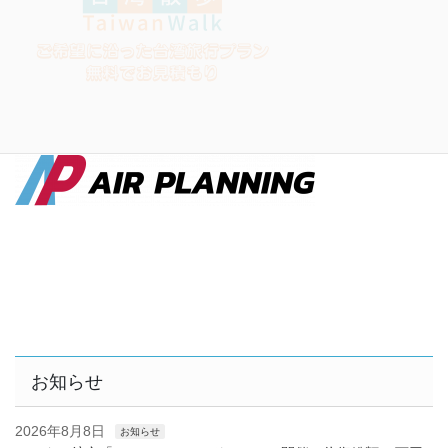
お知らせ
2026年8月8日
お知らせ