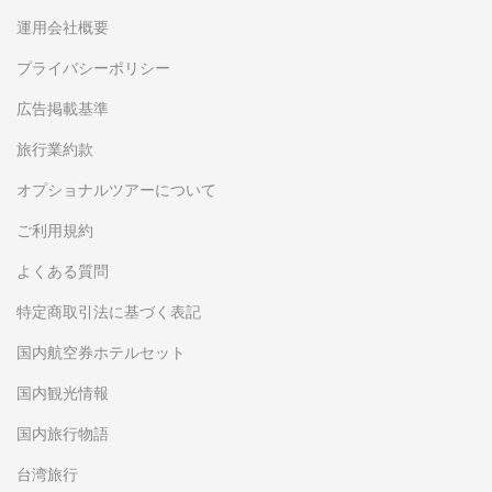
運用会社概要
プライバシーポリシー
広告掲載基準
旅行業約款
オプショナルツアーについて
ご利用規約
よくある質問
特定商取引法に基づく表記
国内航空券ホテルセット
国内観光情報
国内旅行物語
台湾旅行