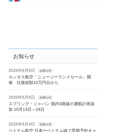
お知らせ
2026年8月8日
お知らせ
カンタス航空「ニュージーランドセール」開
催 往復総額10万円台から
2026年8月8日
お知らせ
スプリング・ジャパン 国内3路線の運航計画追
加 10月13日～24日
2026年8月4日
お知らせ
ベトナム航空 日本〜ベトナム線で早期予約キャ