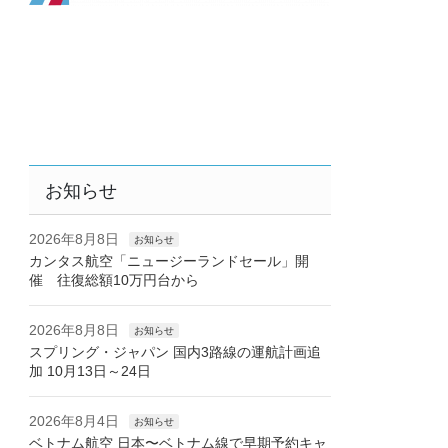
お知らせ
2026年8月8日
お知らせ
カンタス航空「ニュージーランドセール」開
催 往復総額10万円台から
2026年8月8日
お知らせ
スプリング・ジャパン 国内3路線の運航計画追
加 10月13日～24日
2026年8月4日
お知らせ
ベトナム航空 日本〜ベトナム線で早期予約キャ