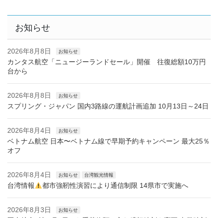
お知らせ
2026年8月8日
お知らせ
カンタス航空「ニュージーランドセール」開催 往復総額10万円
台から
2026年8月8日
お知らせ
スプリング・ジャパン 国内3路線の運航計画追加 10月13日～24日
2026年8月4日
お知らせ
ベトナム航空 日本〜ベトナム線で早期予約キャンペーン 最大25％
オフ
2026年8月4日
お知らせ
台湾観光情報
台湾情報
都市強靭性演習により通信制限 14県市で実施へ
2026年8月3日
お知らせ