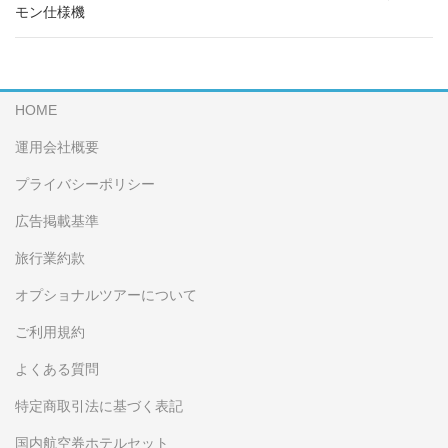
モン仕様機
HOME
運用会社概要
プライバシーポリシー
広告掲載基準
旅行業約款
オプショナルツアーについて
ご利用規約
よくある質問
特定商取引法に基づく表記
国内航空券ホテルセット