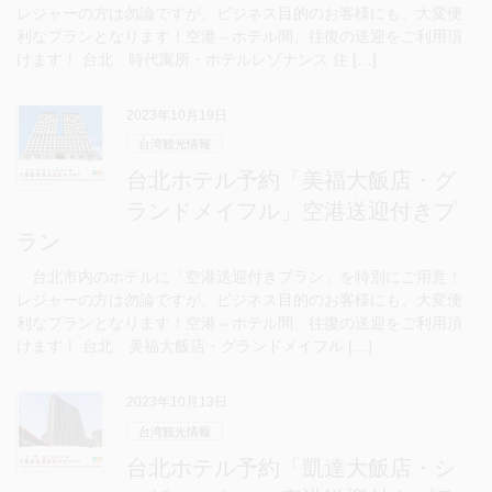
レジャーの方は勿論ですが、ビジネス目的のお客様にも、大変便
利なプランとなります！空港⇔ホテル間、往復の送迎をご利用頂
けます！ 台北 時代寓所・ホテルレゾナンス 住 […]
2023年10月19日
台湾観光情報
台北ホテル予約「美福大飯店・グ
ランドメイフル」空港送迎付きプ
ラン
台北市内のホテルに「空港送迎付きプラン」を特別にご用意！
レジャーの方は勿論ですが、ビジネス目的のお客様にも、大変便
利なプランとなります！空港⇔ホテル間、往復の送迎をご利用頂
けます！ 台北 美福大飯店・グランドメイフル […]
2023年10月13日
台湾観光情報
台北ホテル予約「凱達大飯店・シ