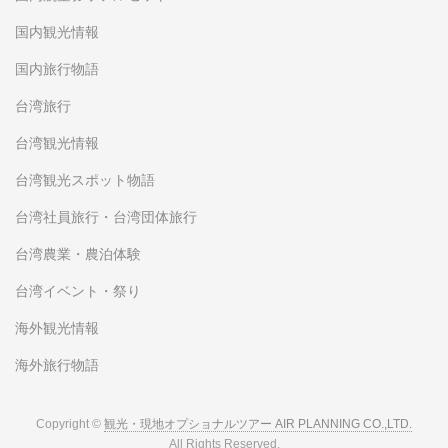
国内観光情報
国内旅行物語
台湾旅行
台湾観光情報
台湾観光スポット物語
台湾社員旅行・台湾団体旅行
台湾農業・農泊体験
台湾イベント・祭り
海外観光情報
海外旅行物語
Copyright ©
観光・現地オプショナルツアー AIR PLANNING CO.,LTD.
All Rights Reserved.