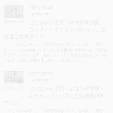
2023年10月21日
台湾観光情報
台北ホテル予約「JR東日本大飯
店・メトロポリタン プレミア」空
港送迎付きプラン
台北市内のホテルに「空港送迎付きプラン」を特別にご用意！
レジャーの方は勿論ですが、ビジネス目的のお客様にも、大変便
利なプランとなります！空港⇔ホテル間、往復の送迎をご利用頂
けます！ 台北 JR東日本大飯店・メトロポリタ […]
2023年10月21日
台湾観光情報
台北ホテル予約「台北時代寓所・
ホテルレゾナンス」空港送迎付き
プラン
台北市内のホテルに「空港送迎付きプラン」を特別にご用意！