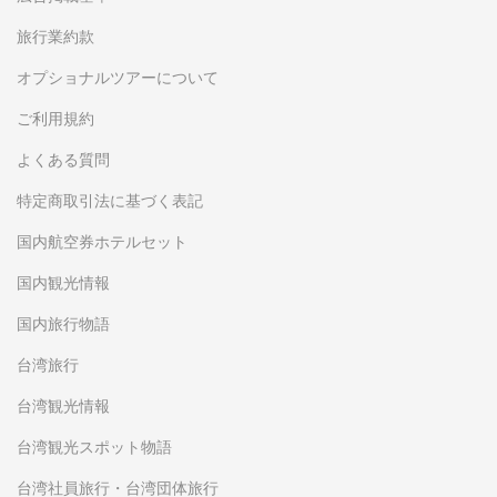
旅行業約款
オプショナルツアーについて
ご利用規約
よくある質問
特定商取引法に基づく表記
国内航空券ホテルセット
国内観光情報
国内旅行物語
台湾旅行
台湾観光情報
台湾観光スポット物語
台湾社員旅行・台湾団体旅行