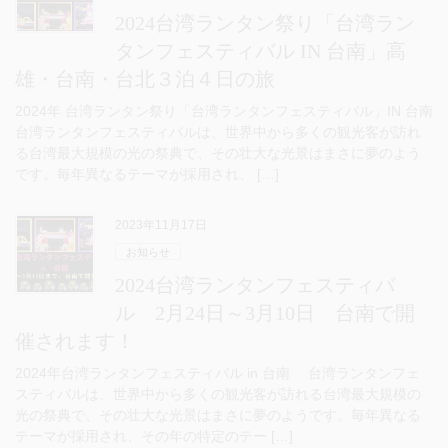
2024台湾ランタン祭り「台湾ラン
タンフェスティバル IN 台南」高
雄・台南・台北３泊４日の旅
2024年 台湾ランタン祭り「台湾ランタンフェスティバル」IN 台南
台湾ランタンフェスティバルは、世界中から多くの観光客が訪れ
る台湾最大規模の光の祭典で、その壮大な光景はまさに夢のよう
です。毎年異なるテーマが採用され、 […]
2023年11月17日
お知らせ
2024台湾ランタンフェスティバ
ル 2月24日～3月10日 台南で開
催されます！
2024年台湾ランタンフェスティバル in 台南 台湾ランタンフェ
スティバルは、世界中から多くの観光客が訪れる台湾最大規模の
光の祭典で、その壮大な光景はまさに夢のようです。毎年異なる
テーマが採用され、その年の特定のテー […]