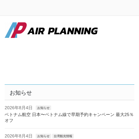
お知らせ
2026年8月4日
お知らせ
ベトナム航空 日本〜ベトナム線で早期予約キャンペーン 最大25％
オフ
2026年8月4日
お知らせ
台湾観光情報