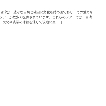
台湾は、豊かな自然と独自の文化を持つ国であり、その魅力を
ツアーが数多く提供されています。これらのツアーでは、台湾
文化や農業の体験を通じて現地の生 […]