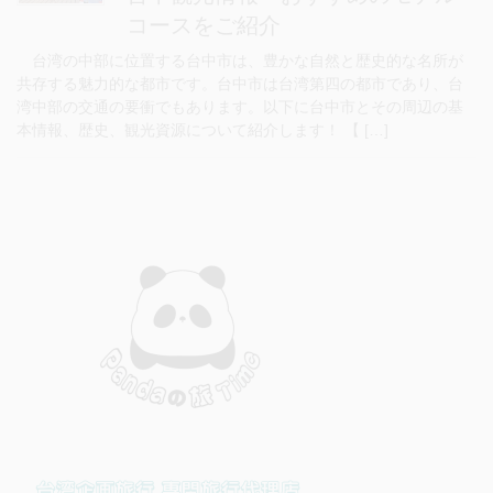
コースをご紹介
台湾の中部に位置する台中市は、豊かな自然と歴史的な名所が
共存する魅力的な都市です。台中市は台湾第四の都市であり、台
湾中部の交通の要衝でもあります。以下に台中市とその周辺の基
本情報、歴史、観光資源について紹介します！ 【 […]