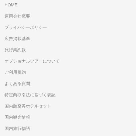
HOME
運用会社概要
プライバシーポリシー
広告掲載基準
旅行業約款
オプショナルツアーについて
ご利用規約
よくある質問
特定商取引法に基づく表記
国内航空券ホテルセット
国内観光情報
国内旅行物語