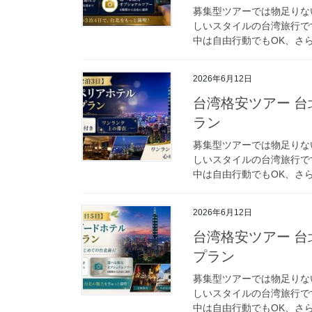
募集型ツアーでは物足りな
しいスタイルの台湾旅行で
中は自由行動でもOK、さら
2026年6月12日
台湾格安ツアー 台
ラン
募集型ツアーでは物足りな
しいスタイルの台湾旅行で
中は自由行動でもOK、さら
2026年6月12日
台湾格安ツアー 台
プラン
募集型ツアーでは物足りな
しいスタイルの台湾旅行で
中は自由行動でもOK、さら