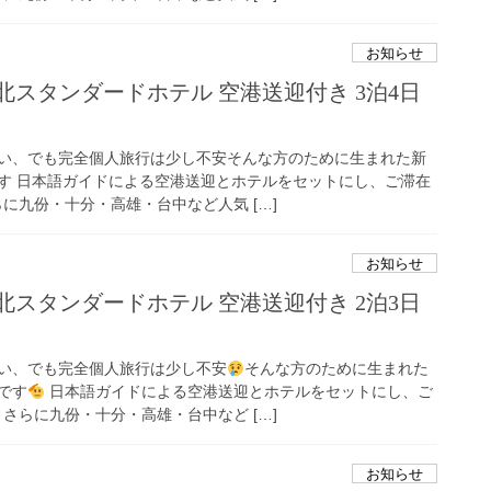
お知らせ
北スタンダードホテル 空港送迎付き 3泊4日
い、でも完全個人旅行は少し不安そんな方のために生まれた新
す 日本語ガイドによる空港送迎とホテルをセットにし、ご滞在
に九份・十分・高雄・台中など人気 […]
お知らせ
北スタンダードホテル 空港送迎付き 2泊3日
い、でも完全個人旅行は少し不安
そんな方のために生まれた
です
日本語ガイドによる空港送迎とホテルをセットにし、ご
さらに九份・十分・高雄・台中など […]
お知らせ