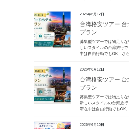
2026年6月12日
台湾格安ツアー 台
プラン
募集型ツアーでは物足りな
しいスタイルの台湾旅行で
中は自由行動でもOK、さら
2026年6月12日
台湾格安ツアー 台
プラン
募集型ツアーでは物足りな
新しいスタイルの台湾旅行
滞在中は自由行動でもOK、
2026年6月10日