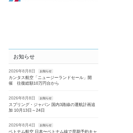
お知らせ
2026年8月8日
お知らせ
カンタス航空「ニュージーランドセール」開
催 往復総額10万円台から
2026年8月8日
お知らせ
スプリング・ジャパン 国内3路線の運航計画追
加 10月13日～24日
2026年8月4日
お知らせ
ベトナム航空 日本〜ベトナム線で早期予約キャ