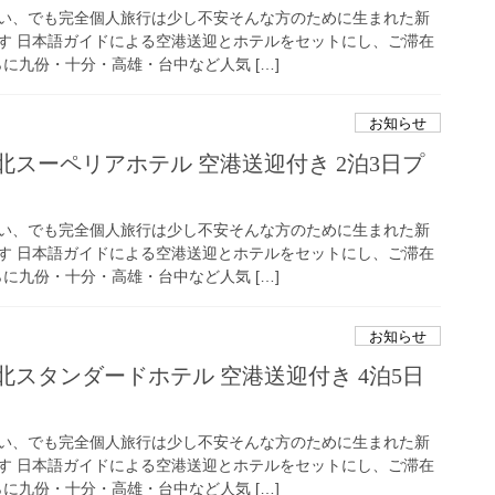
い、でも完全個人旅行は少し不安そんな方のために生まれた新
す 日本語ガイドによる空港送迎とホテルをセットにし、ご滞在
に九份・十分・高雄・台中など人気 […]
お知らせ
北スーペリアホテル 空港送迎付き 2泊3日プ
い、でも完全個人旅行は少し不安そんな方のために生まれた新
す 日本語ガイドによる空港送迎とホテルをセットにし、ご滞在
に九份・十分・高雄・台中など人気 […]
お知らせ
北スタンダードホテル 空港送迎付き 4泊5日
い、でも完全個人旅行は少し不安そんな方のために生まれた新
す 日本語ガイドによる空港送迎とホテルをセットにし、ご滞在
に九份・十分・高雄・台中など人気 […]