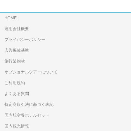
HOME
運用会社概要
プライバシーポリシー
広告掲載基準
旅行業約款
オプショナルツアーについて
ご利用規約
よくある質問
特定商取引法に基づく表記
国内航空券ホテルセット
国内観光情報