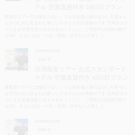
テル 空港送迎付き 2泊3日プラン
募集型ツアーでは物足りない、でも完全個人旅行は少し不安そん
な方のために生まれた新しいスタイルの台湾旅行です 日本語ガイ
ドによる空港送迎とホテルをセットにし、ご滞在中は自由行動で
もOK、さらに九份・十分・高雄・台中など人気 […]
2026年6月12日
お知らせ
台湾格安ツアー 台北スタンダード
ホテル 空港送迎付き 4泊5日プラン
募集型ツアーでは物足りない、でも完全個人旅行は少し不安そん
な方のために生まれた新しいスタイルの台湾旅行です 日本語ガイ
ドによる空港送迎とホテルをセットにし、ご滞在中は自由行動で
もOK、さらに九份・十分・高雄・台中など人気 […]
2026年6月12日
お知らせ