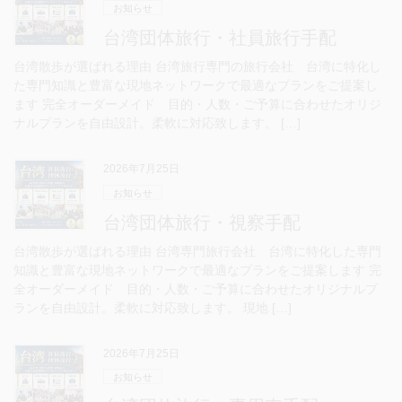
お知らせ
台湾団体旅行・社員旅行手配
台湾散歩が選ばれる理由 台湾旅行専門の旅行会社 台湾に特化し
た専門知識と豊富な現地ネットワークで最適なプランをご提案し
ます 完全オーダーメイド 目的・人数・ご予算に合わせたオリジ
ナルプランを自由設計。柔軟に対応致します。 […]
2026年7月25日
お知らせ
台湾団体旅行・視察手配
台湾散歩が選ばれる理由 台湾専門旅行会社 台湾に特化した専門
知識と豊富な現地ネットワークで最適なプランをご提案します 完
全オーダーメイド 目的・人数・ご予算に合わせたオリジナルプ
ランを自由設計。柔軟に対応致します。 現地 […]
2026年7月25日
お知らせ