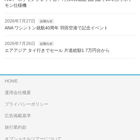
モン仕様機
2026年7月27日
お知らせ
ANA ワシントン就航40周年 羽田空港で記念イベント
2026年7月26日
お知らせ
エアアジア タイ行きでセール 片道総額1.7万円台から
HOME
運用会社概要
プライバシーポリシー
広告掲載基準
旅行業約款
オプショナルツアーについて