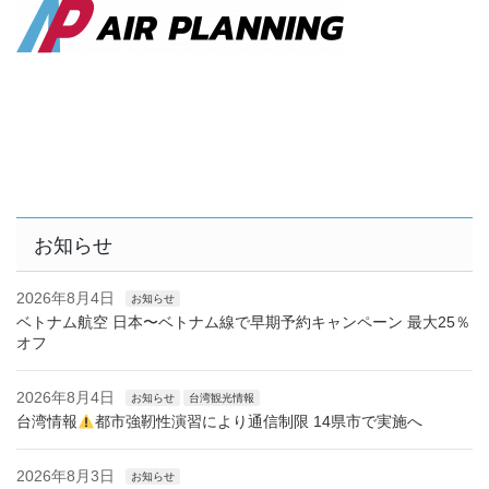
お知らせ
2026年8月4日
お知らせ
ベトナム航空 日本〜ベトナム線で早期予約キャンペーン 最大25％
オフ
2026年8月4日
お知らせ
台湾観光情報
台湾情報
都市強靭性演習により通信制限 14県市で実施へ
2026年8月3日
お知らせ