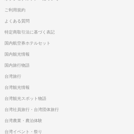
ご利用規約
よくある質問
特定商取引法に基づく表記
国内航空券ホテルセット
国内観光情報
国内旅行物語
台湾旅行
台湾観光情報
台湾観光スポット物語
台湾社員旅行・台湾団体旅行
台湾農業・農泊体験
台湾イベント・祭り