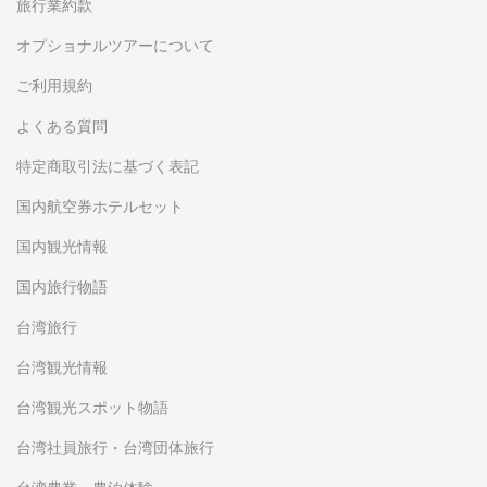
旅行業約款
オプショナルツアーについて
ご利用規約
よくある質問
特定商取引法に基づく表記
国内航空券ホテルセット
国内観光情報
国内旅行物語
台湾旅行
台湾観光情報
台湾観光スポット物語
台湾社員旅行・台湾団体旅行