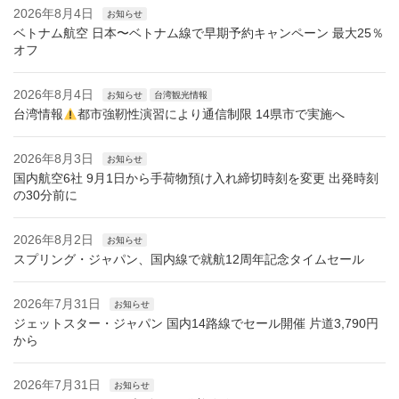
2026年8月4日
お知らせ
ベトナム航空 日本〜ベトナム線で早期予約キャンペーン 最大25％
オフ
2026年8月4日
お知らせ
台湾観光情報
台湾情報
都市強靭性演習により通信制限 14県市で実施へ
2026年8月3日
お知らせ
国内航空6社 9月1日から手荷物預け入れ締切時刻を変更 出発時刻
の30分前に
2026年8月2日
お知らせ
スプリング・ジャパン、国内線で就航12周年記念タイムセール
2026年7月31日
お知らせ
ジェットスター・ジャパン 国内14路線でセール開催 片道3,790円
から
2026年7月31日
お知らせ