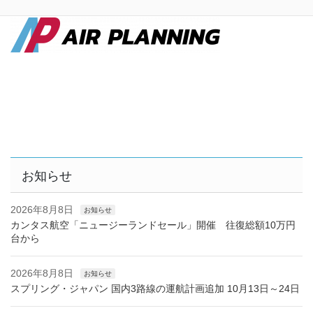
お知らせ
2026年8月8日
お知らせ
カンタス航空「ニュージーランドセール」開催 往復総額10万円
台から
2026年8月8日
お知らせ
スプリング・ジャパン 国内3路線の運航計画追加 10月13日～24日