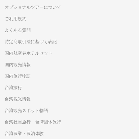
オプショナルツアーについて
ご利用規約
よくある質問
特定商取引法に基づく表記
国内航空券ホテルセット
国内観光情報
国内旅行物語
台湾旅行
台湾観光情報
台湾観光スポット物語
台湾社員旅行・台湾団体旅行
台湾農業・農泊体験