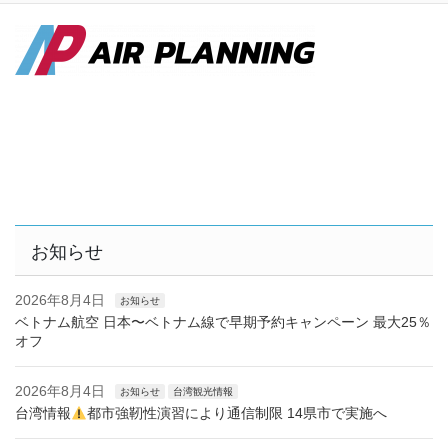
お知らせ
2026年8月4日
お知らせ
ベトナム航空 日本〜ベトナム線で早期予約キャンペーン 最大25％
オフ
2026年8月4日
お知らせ
台湾観光情報
台湾情報
都市強靭性演習により通信制限 14県市で実施へ