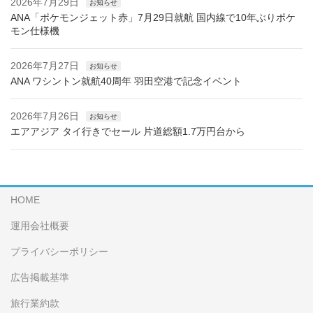
2026年7月29日
お知らせ
ANA「ポケモンジェット赤」7月29日就航 国内線で10年ぶりポケ
モン仕様機
2026年7月27日
お知らせ
ANA ワシントン就航40周年 羽田空港で記念イベント
2026年7月26日
お知らせ
エアアジア タイ行きでセール 片道総額1.7万円台から
HOME
運用会社概要
プライバシーポリシー
広告掲載基準
旅行業約款