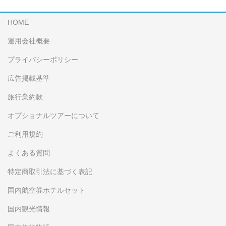
HOME
運用会社概要
プライバシーポリシー
広告掲載基準
旅行業約款
オプショナルツアーについて
ご利用規約
よくある質問
特定商取引法に基づく表記
国内航空券ホテルセット
国内観光情報