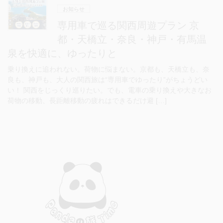
お知らせ
専用車で巡る関西周遊プラン 京
都・天橋立・奈良・神戸・有馬温
泉を快適に、ゆったりと
乗り換えに追われない。荷物に悩まない。京都も、天橋立も、奈
良も、神戸も、大人の関西旅は“専用車でゆったり”がちょうどい
い！ 関西をじっくり巡りたい。でも、電車の乗り換えや大きなお
荷物の移動、長距離移動の疲れはできるだけ避 […]