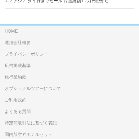
エアアジア タイ行きでセール 片道総額1.7万円台から
HOME
運用会社概要
プライバシーポリシー
広告掲載基準
旅行業約款
オプショナルツアーについて
ご利用規約
よくある質問
特定商取引法に基づく表記
国内航空券ホテルセット