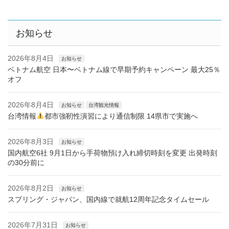
お知らせ
2026年8月4日
お知らせ
ベトナム航空 日本〜ベトナム線で早期予約キャンペーン 最大25％
オフ
2026年8月4日
お知らせ
台湾観光情報
台湾情報
都市強靭性演習により通信制限 14県市で実施へ
2026年8月3日
お知らせ
国内航空6社 9月1日から手荷物預け入れ締切時刻を変更 出発時刻
の30分前に
2026年8月2日
お知らせ
スプリング・ジャパン、国内線で就航12周年記念タイムセール
2026年7月31日
お知らせ