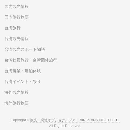
国内観光情報
国内旅行物語
台湾旅行
台湾観光情報
台湾観光スポット物語
台湾社員旅行・台湾団体旅行
台湾農業・農泊体験
台湾イベント・祭り
海外観光情報
海外旅行物語
Copyright ©
観光・現地オプショナルツアー AIR PLANNING CO.,LTD.
All Rights Reserved.