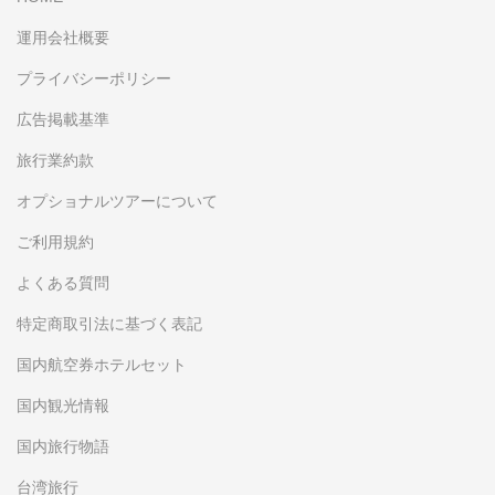
運用会社概要
プライバシーポリシー
広告掲載基準
旅行業約款
オプショナルツアーについて
ご利用規約
よくある質問
特定商取引法に基づく表記
国内航空券ホテルセット
国内観光情報
国内旅行物語
台湾旅行