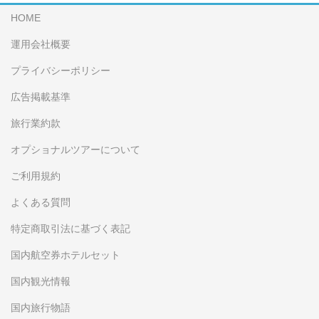
HOME
運用会社概要
プライバシーポリシー
広告掲載基準
旅行業約款
オプショナルツアーについて
ご利用規約
よくある質問
特定商取引法に基づく表記
国内航空券ホテルセット
国内観光情報
国内旅行物語